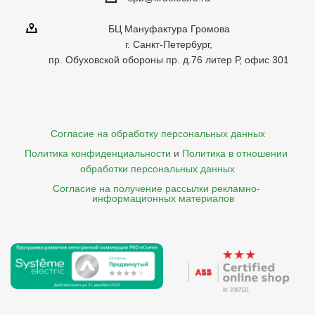
БЦ Мануфактура Громова
г. Санкт-Петербург,
пр. Обуховской обороны пр. д.76 литер Р, офис 301
Согласие на обработку персональных данных
Политика конфиденциальности
и
Политика в отношении 
обработки персональных данных
Согласие на получение рассылки рекламно- 

    информационных материалов