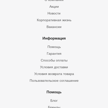
Акции
Новости
Корпоративная жизнь
Вакансии
Информация
Помощь
Гарантия
Способы оплаты
Условия доставки
Условия возврата товара
Пользовательское соглашение
Помощь
Блог
Бренды