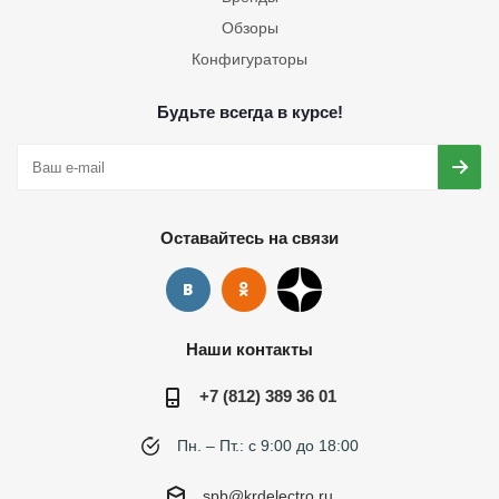
Обзоры
Конфигураторы
Будьте всегда в курсе!
Оставайтесь на связи
Наши контакты
+7 (812) 389 36 01
Пн. – Пт.: с 9:00 до 18:00
spb@krdelectro.ru