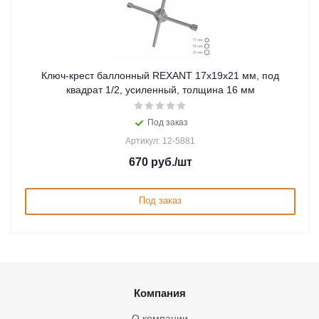
Ключ-крест баллонный REXANT 17х19х21 мм, под
квадрат 1/2, усиленный, толщина 16 мм
Под заказ
Артикул: 12-5881
670
руб.
/шт
Под заказ
Компания
О компании