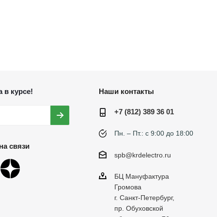
 в курсе!
Наши контакты
+7 (812) 389 36 01
Пн. – Пт.: с 9:00 до 18:00
на связи
spb@krdelectro.ru
БЦ Мануфактура
Громова
г. Санкт-Петербург,
пр. Обуховской