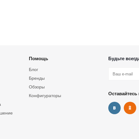
Помощь
Будьте всегда
Блог
Бренды
Обзоры
Оставайтесь 
Конфигураторы
а
ашение