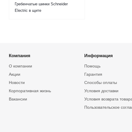
Гребенчатые шинки Schneider
Electric в щите
Компания
Информация
О компании
Помощь
Акции
Гарантия
Новости
Способы оплаты
Корпоративная жизнь
Условия доставки
Вакансии
Условия возврата товар
Пользовательское согл