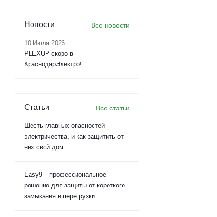
Новости
Все новости
10 Июля 2026
PLEXUP скоро в
КраснодарЭлектро!
Статьи
Все статьи
Шесть главных опасностей
электричества, и как защитить от
них свой дом
Easy9 – профессиональное
решение для защиты от короткого
замыкания и перегрузки