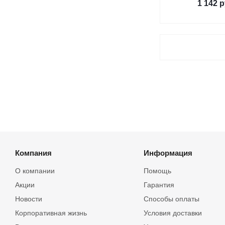
1 142
р
Компания
Информация
О компании
Помощь
Акции
Гарантия
Новости
Способы оплаты
Корпоративная жизнь
Условия доставки