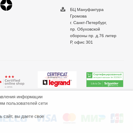
БЦ Мануфактура
Громова
г. Санкт-Петербург,
пр. Обуховской
обороны пр. д.76 литер
Р, офис 301
авления информации
иям пользователей сети
 сайт, вы даете свое