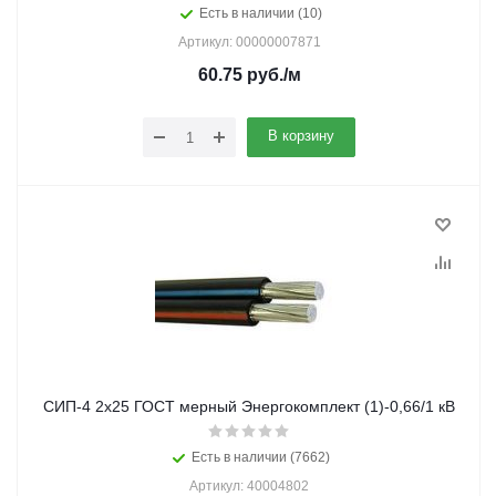
Есть в наличии (10)
Артикул: 00000007871
60.75
руб.
/м
В корзину
СИП-4 2х25 ГОСТ мерный Энергокомплект (1)-0,66/1 кВ
Есть в наличии (7662)
Артикул: 40004802