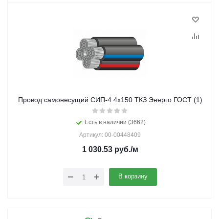
Провод самонесущий СИП-4 4х150 ТКЗ Энерго ГОСТ (1)
Есть в наличии (3662)
Артикул: 00-00448409
1 030.53
руб.
/м
В корзину