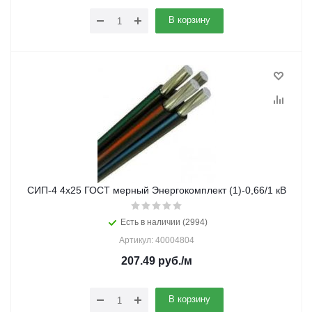
В корзину
СИП-4 4х25 ГОСТ мерный Энергокомплект (1)-0,66/1 кВ
Есть в наличии (2994)
Артикул: 40004804
207.49
руб.
/м
В корзину