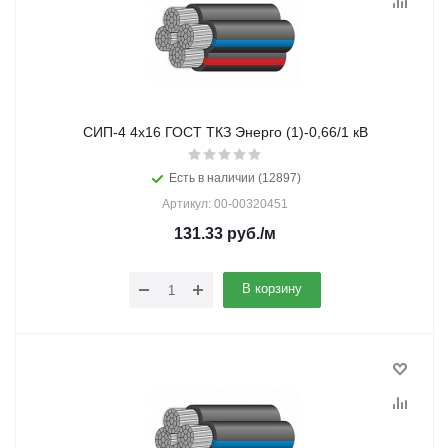
СИП-4 4х16 ГОСТ ТКЗ Энерго (1)-0,66/1 кВ
Есть в наличии (12897)
Артикул: 00-00320451
131.33
руб.
/м
В корзину