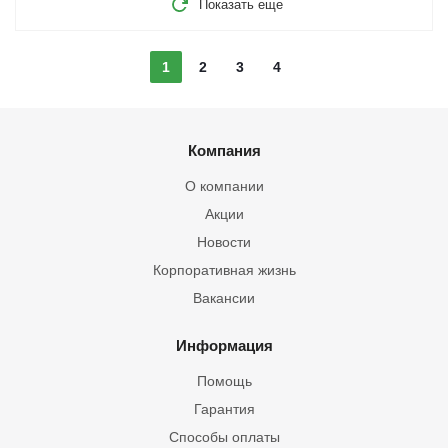
Показать еще
1
2
3
4
Компания
О компании
Акции
Новости
Корпоративная жизнь
Вакансии
Информация
Помощь
Гарантия
Способы оплаты