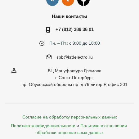
Наши контакты
+7 (812) 389 36 01
Пн. – Пт.: с 9:00 до 18:00
spb@krdelectro.ru
БЦ Мануфактура Громова
г. Санкт-Петербург,
пр. Обуховской обороны пр. д.76 литер Р, офис 301
Согласие на обработку персональных данных
Политика конфиденциальности
и
Политика в отношении 
обработки персональных данных