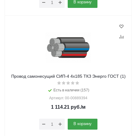
В корзину
Провод самонесущий СИП-4 4х185 ТКЗ Энерго ГОСТ (1)
Есть в наличии (157)
Артикул: 00-00889394
1 114.21
руб.
/м
В корзину