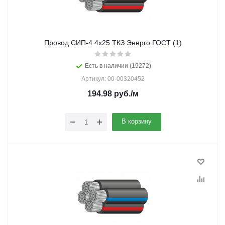
Провод СИП-4 4х25 ТКЗ Энерго ГОСТ (1)
Есть в наличии (19272)
Артикул: 00-00320452
194.98
руб.
/м
В корзину