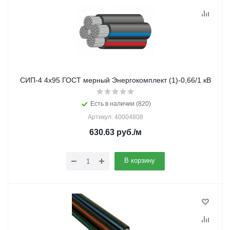
СИП-4 4х95 ГОСТ мерный Энергокомплект (1)-0,66/1 кВ
Есть в наличии (820)
Артикул: 40004808
630.63
руб.
/м
В корзину