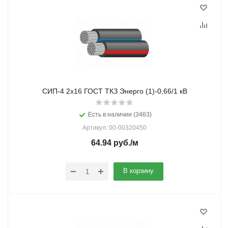
СИП-4 2х16 ГОСТ ТКЗ Энерго (1)-0,66/1 кВ
Есть в наличии (3463)
Артикул: 00-00320450
64.94
руб.
/м
В корзину