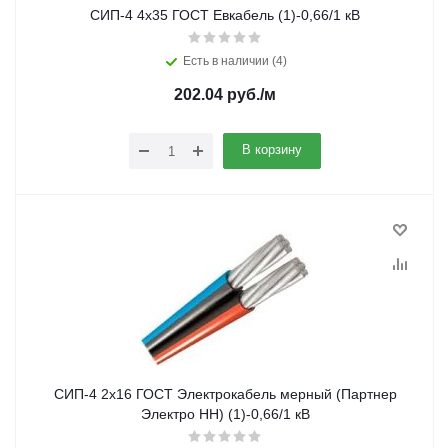
СИП-4 4х35 ГОСТ Евкабель (1)-0,66/1 кВ
Есть в наличии (4)
202.04
руб.
/м
В корзину
СИП-4 2х16 ГОСТ Электрокабель мерный (Партнер
Электро НН) (1)-0,66/1 кВ