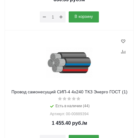
В корзину
Провод самонесущий СИП-4 4х240 ТКЗ Энерго ГОСТ (1)
Есть в наличии (44)
Артикул: 00-00889394
1 455.40
руб.
/м