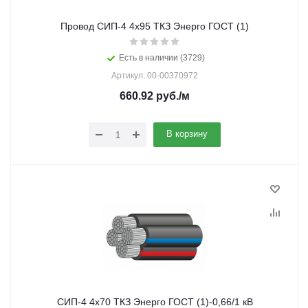
Провод СИП-4 4х95 ТКЗ Энерго ГОСТ (1)
Есть в наличии (3729)
Артикул: 00-00370972
660.92
руб.
/м
В корзину
СИП-4 4х70 ТКЗ Энерго ГОСТ (1)-0,66/1 кВ