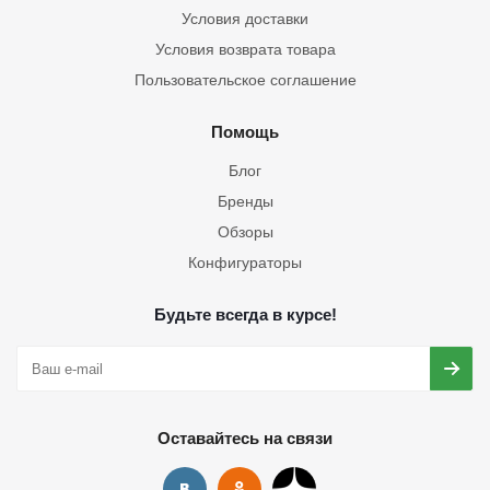
Условия доставки
Условия возврата товара
Пользовательское соглашение
Помощь
Блог
Бренды
Обзоры
Конфигураторы
Будьте всегда в курсе!
Оставайтесь на связи