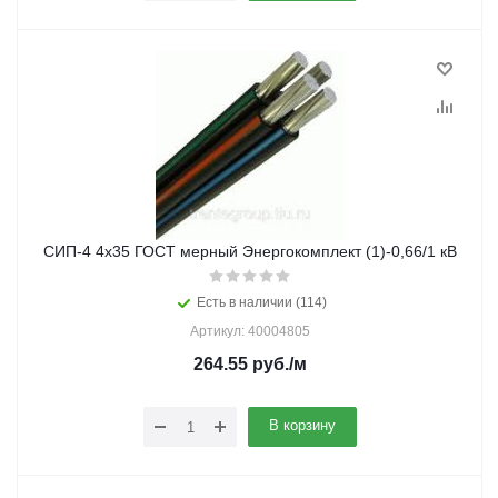
СИП-4 4х35 ГОСТ мерный Энергокомплект (1)-0,66/1 кВ
Есть в наличии (114)
Артикул: 40004805
264.55
руб.
/м
В корзину