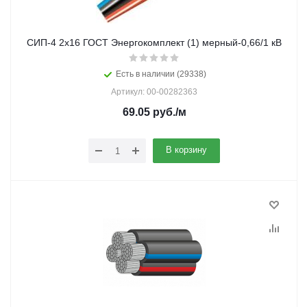
СИП-4 2х16 ГОСТ Энергокомплект (1) мерный-0,66/1 кВ
Есть в наличии (29338)
Артикул: 00-00282363
69.05
руб.
/м
В корзину