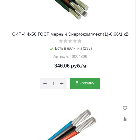
СИП-4 4х50 ГОСТ мерный Энергокомплект (1)-0,66/1 кВ
Есть в наличии (233)
Артикул: 40004806
346.06
руб.
/м
В корзину