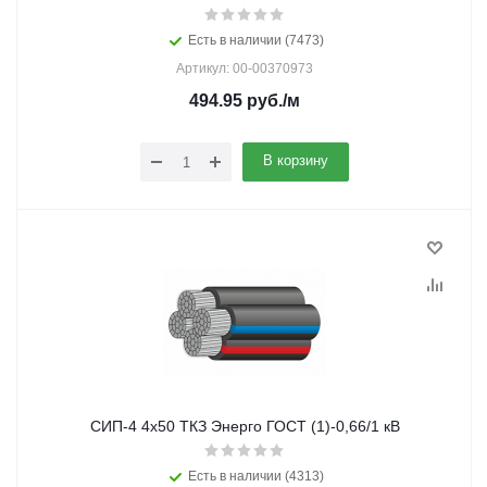
Есть в наличии (7473)
Артикул: 00-00370973
494.95
руб.
/м
В корзину
СИП-4 4х50 ТКЗ Энерго ГОСТ (1)-0,66/1 кВ
Есть в наличии (4313)