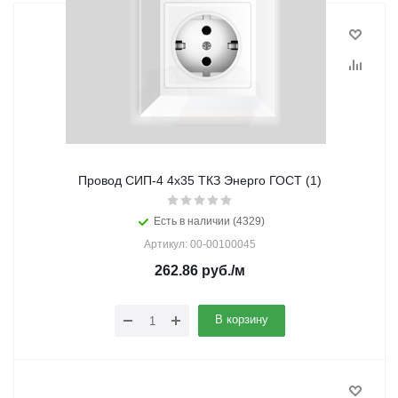
Провод СИП-4 4х35 ТКЗ Энерго ГОСТ (1)
Есть в наличии (4329)
Артикул: 00-00100045
262.86
руб.
/м
В корзину