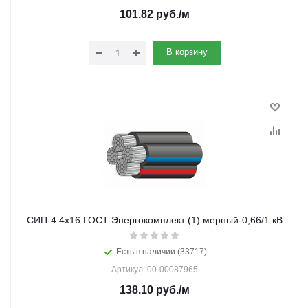
101.82
руб.
/м
В корзину
СИП-4 4х16 ГОСТ Энергокомплект (1) мерный-0,66/1 кВ
Есть в наличии (33717)
Артикул: 00-00087965
138.10
руб.
/м