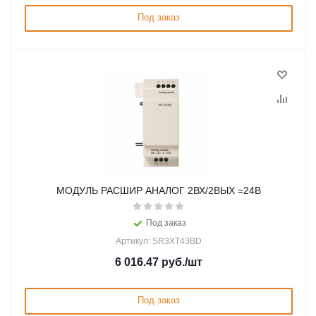
Под заказ
МОДУЛЬ РАСШИР АНАЛОГ 2ВХ/2ВЫХ =24В
Под заказ
Артикул: SR3XT43BD
6 016.47
руб.
/шт
Под заказ