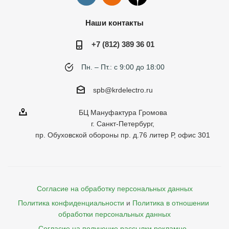
Наши контакты
+7 (812) 389 36 01
Пн. – Пт.: с 9:00 до 18:00
spb@krdelectro.ru
БЦ Мануфактура Громова
г. Санкт-Петербург,
пр. Обуховской обороны пр. д.76 литер Р, офис 301
Согласие на обработку персональных данных
Политика конфиденциальности
и
Политика в отношении 
обработки персональных данных
Согласие на получение рассылки рекламно- 
