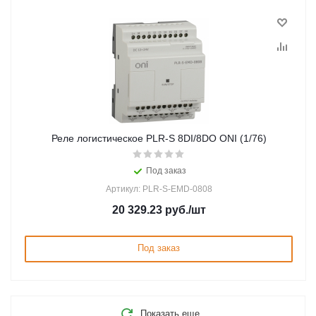
Реле логистическое PLR-S 8DI/8DO ONI (1/76)
Под заказ
Артикул: PLR-S-EMD-0808
20 329.23
руб.
/шт
Под заказ
Показать еще