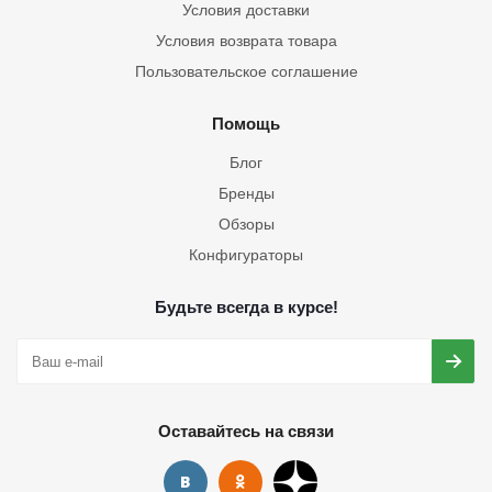
Условия доставки
Условия возврата товара
Пользовательское соглашение
Помощь
Блог
Бренды
Обзоры
Конфигураторы
Будьте всегда в курсе!
Оставайтесь на связи