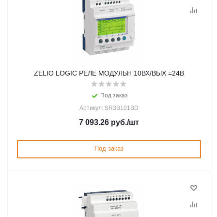
ZELIO LOGIC РЕЛЕ МОДУЛЬН 10ВХ/ВЫХ =24В
Под заказ
Артикул: SR3B101BD
7 093.26
руб.
/шт
Под заказ