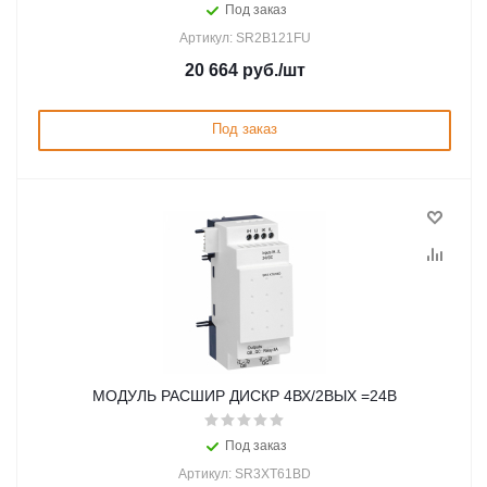
Под заказ
Артикул: SR2B121FU
20 664
руб.
/шт
Под заказ
МОДУЛЬ РАСШИР ДИСКР 4ВХ/2ВЫХ =24В
Под заказ
Артикул: SR3XT61BD