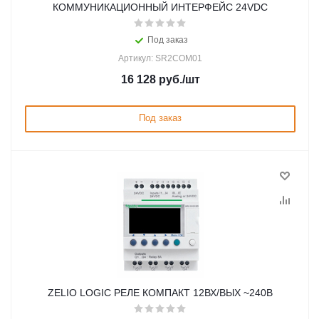
КОММУНИКАЦИОННЫЙ ИНТЕРФЕЙС 24VDC
Под заказ
Артикул: SR2COM01
16 128
руб.
/шт
Под заказ
ZELIO LOGIC РЕЛЕ КОМПАКТ 12ВХ/ВЫХ ~240В