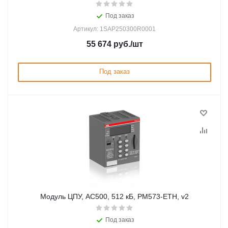
Под заказ
Артикул: 1SAP250300R0001
55 674
руб.
/шт
Под заказ
Модуль ЦПУ, AC500, 512 кБ, PM573-ETH, v2
Под заказ