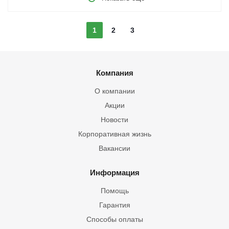
1
2
3
Компания
О компании
Акции
Новости
Корпоративная жизнь
Вакансии
Информация
Помощь
Гарантия
Способы оплаты