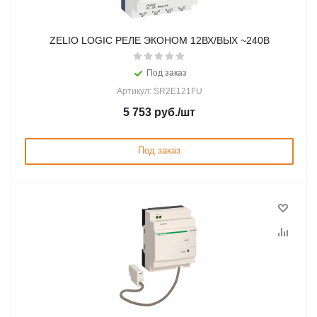
ZELIO LOGIC РЕЛЕ ЭКОНОМ 12ВХ/ВЫХ ~240В
Под заказ
Артикул: SR2E121FU
5 753
руб.
/шт
Под заказ