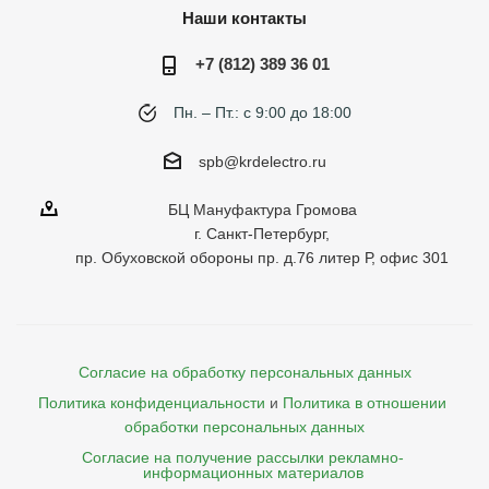
Наши контакты
+7 (812) 389 36 01
Пн. – Пт.: с 9:00 до 18:00
spb@krdelectro.ru
БЦ Мануфактура Громова
г. Санкт-Петербург,
пр. Обуховской обороны пр. д.76 литер Р, офис 301
Согласие на обработку персональных данных
Политика конфиденциальности
и
Политика в отношении 
обработки персональных данных
Согласие на получение рассылки рекламно- 

    информационных материалов