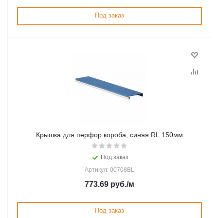
Под заказ
Крышка для перфор короба, синяя RL 150мм
Под заказ
Артикул: 00708BL
773.69
руб.
/м
Под заказ