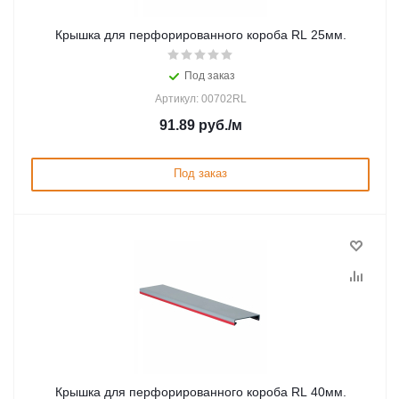
Крышка для перфорированного короба RL 25мм.
Под заказ
Артикул: 00702RL
91.89
руб.
/м
Под заказ
Крышка для перфорированного короба RL 40мм.