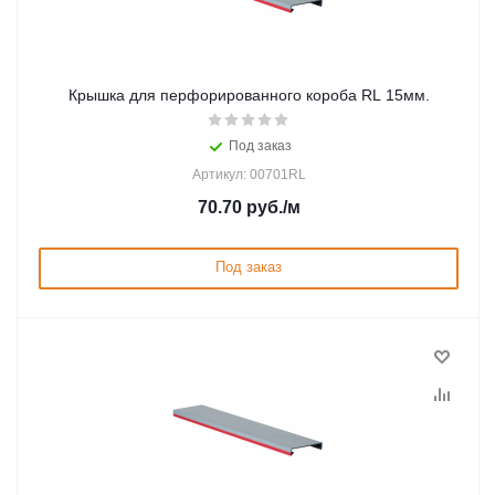
Крышка для перфорированного короба RL 15мм.
Под заказ
Артикул: 00701RL
70.70
руб.
/м
Под заказ