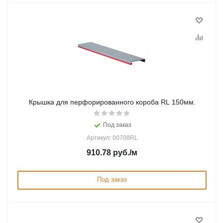
Крышка для перфорированного короба RL 150мм.
Под заказ
Артикул: 00708RL
910.78
руб.
/м
Под заказ