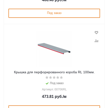
Под заказ
Крышка для перфорированного короба RL 100мм.
Под заказ
Артикул: 00706RL
473.81
руб.
/м