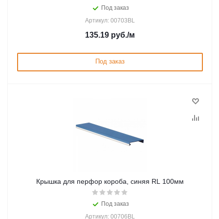
Под заказ
Артикул: 00703BL
135.19
руб.
/м
Под заказ
Крышка для перфор короба, синяя RL 100мм
Под заказ
Артикул: 00706BL