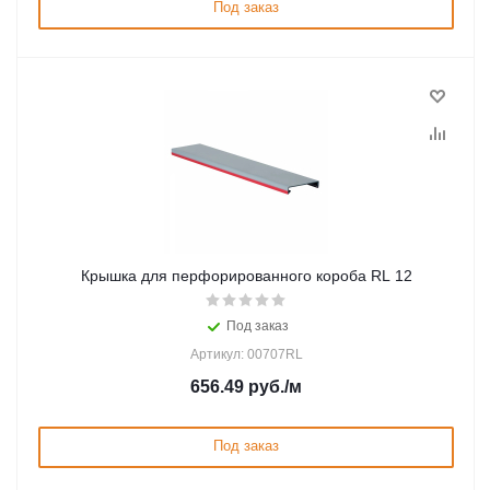
Под заказ
Крышка для перфорированного короба RL 12
Под заказ
Артикул: 00707RL
656.49
руб.
/м
Под заказ