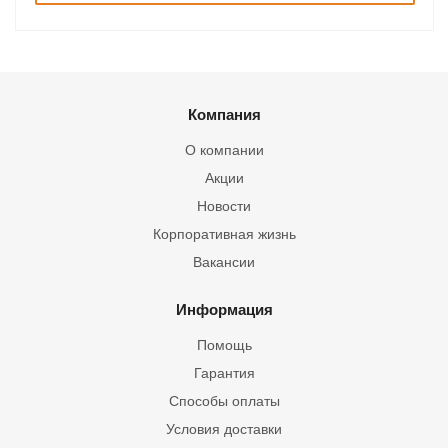
Компания
О компании
Акции
Новости
Корпоративная жизнь
Вакансии
Информация
Помощь
Гарантия
Способы оплаты
Условия доставки