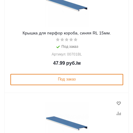
Крышка для перфор короба, синяя RL 15мм.
Под заказ
Артикул: 00701BL
47.99
руб.
/м
Под заказ