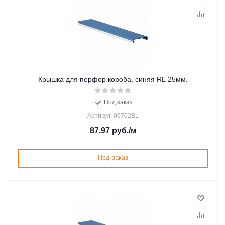
Крышка для перфор короба, синяя RL 25мм.
Под заказ
Артикул: 00702BL
87.97
руб.
/м
Под заказ