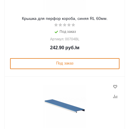
Крышка для перфор короба, синяя RL 60мм.
Под заказ
Артикул: 00704BL
242.90
руб.
/м
Под заказ