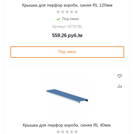
Крышка для перфор короба, синяя RL 120мм
Под заказ
Артикул: 00707BL
559.26
руб.
/м
Под заказ
Крышка для перфор короба, синяя RL 40мм.