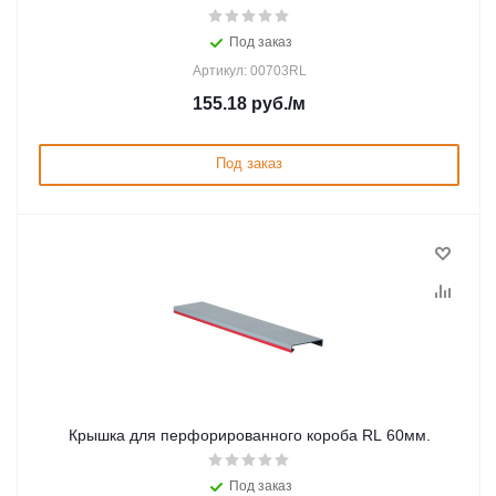
Под заказ
Артикул: 00703RL
155.18
руб.
/м
Под заказ
Крышка для перфорированного короба RL 60мм.
Под заказ