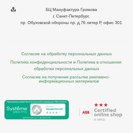
БЦ Мануфактура Громова
г. Санкт-Петербург,
пр. Обуховской обороны пр. д.76 литер Р, офис 301
Согласие на обработку персональных данных
Политика конфиденциальности
и
Политика в отношении 
обработки персональных данных
Согласие на получение рассылки рекламно- 

    информационных материалов