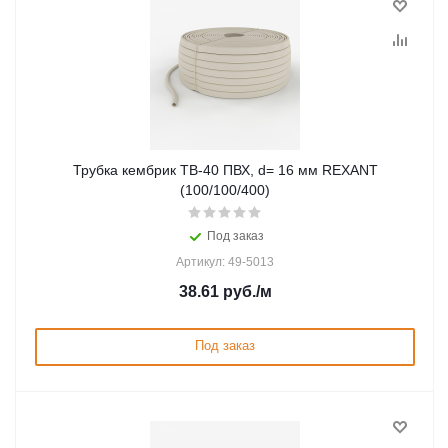
Трубка кембрик ТВ-40 ПВХ, d= 16 мм REXANT
(100/100/400)
Под заказ
Артикул: 49-5013
38.61
руб.
/м
Под заказ