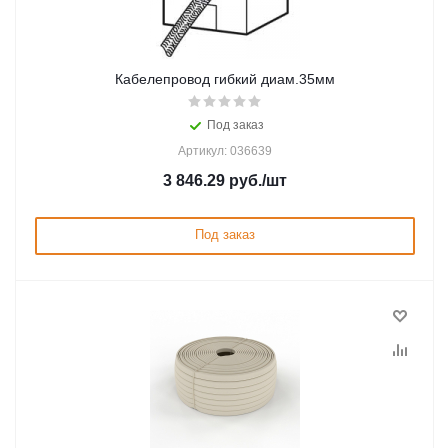
Кабелепровод гибкий диам.35мм
Под заказ
Артикул: 036639
3 846.29
руб.
/шт
Под заказ