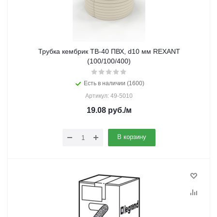
Трубка кембрик ТВ-40 ПВХ, d10 мм REXANT
(100/100/400)
Есть в наличии (1600)
Артикул: 49-5010
19.08
руб.
/м
В корзину