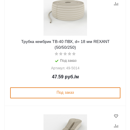
Трубка кембрик ТВ-40 ПВХ, d= 18 мм REXANT
(50/50/250)
Под заказ
Артикул: 49-5014
47.59
руб.
/м
Под заказ