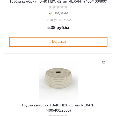
Трубка кембрик ТВ-40 ПВХ, d2 мм REXANT (400/400/800)
Под заказ
Артикул: 49-5002
5.38
руб.
/м
Под заказ
Трубка кембрик ТВ-40 ПВХ, d3 мм REXANT
(400/400/2500)