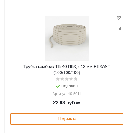
Трубка кембрик ТВ-40 ПВХ, d12 мм REXANT
(100/100/400)
Под заказ
Артикул: 49-5011
22.98
руб.
/м
Под заказ