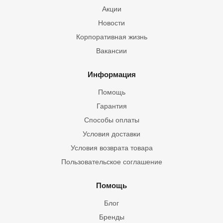
Акции
Новости
Корпоративная жизнь
Вакансии
Информация
Помощь
Гарантия
Способы оплаты
Условия доставки
Условия возврата товара
Пользовательское соглашение
Помощь
Блог
Бренды