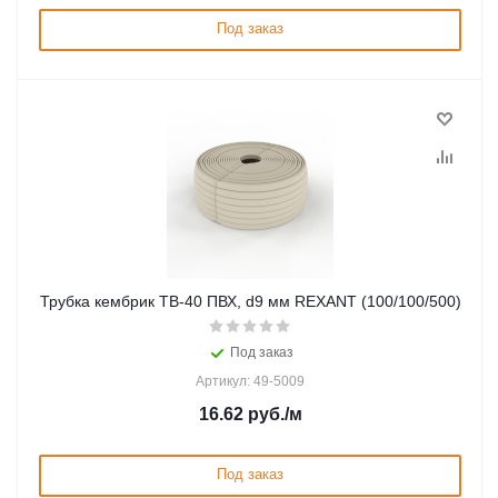
Под заказ
Трубка кембрик ТВ-40 ПВХ, d9 мм REXANT (100/100/500)
Под заказ
Артикул: 49-5009
16.62
руб.
/м
Под заказ