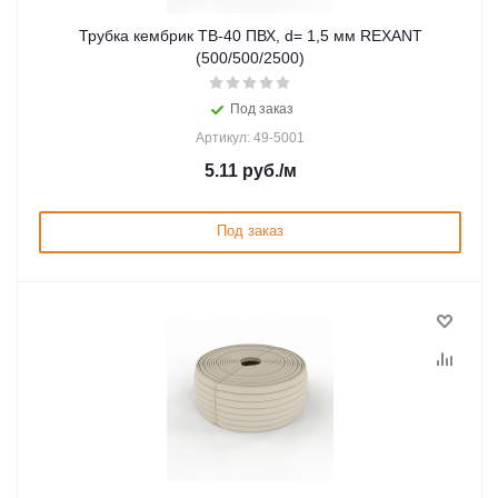
Трубка кембрик ТВ-40 ПВХ, d= 1,5 мм REXANT
(500/500/2500)
Под заказ
Артикул: 49-5001
5.11
руб.
/м
Под заказ