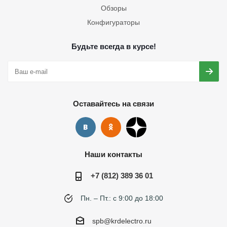
Обзоры
Конфигураторы
Будьте всегда в курсе!
Оставайтесь на связи
Наши контакты
+7 (812) 389 36 01
Пн. – Пт.: с 9:00 до 18:00
spb@krdelectro.ru