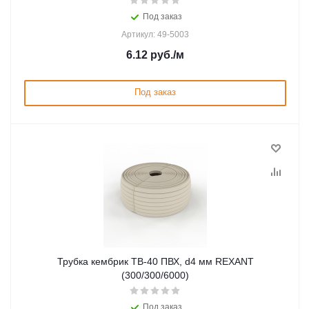
Под заказ
Артикул: 49-5003
6.12
руб.
/м
Под заказ
Трубка кембрик ТВ-40 ПВХ, d4 мм REXANT
(300/300/6000)
Под заказ