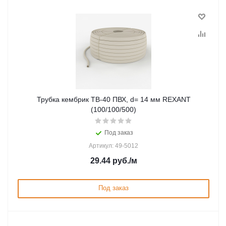
Трубка кембрик ТВ-40 ПВХ, d= 14 мм REXANT
(100/100/500)
Под заказ
Артикул: 49-5012
29.44
руб.
/м
Под заказ