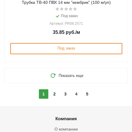
Трубка ТВ-40 ПВХ 14 мм "кембрик" (100 м/уп)
Под заказ
Артикул: PR08.2571
35.85
руб.
/м
Под заказ
Показать еще
1
2
3
4
5
Компания
О компании