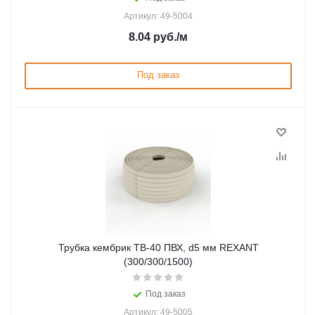
Артикул: 49-5004
8.04
руб.
/м
Под заказ
Трубка кембрик ТВ-40 ПВХ, d5 мм REXANT
(300/300/1500)
Под заказ
Артикул: 49-5005