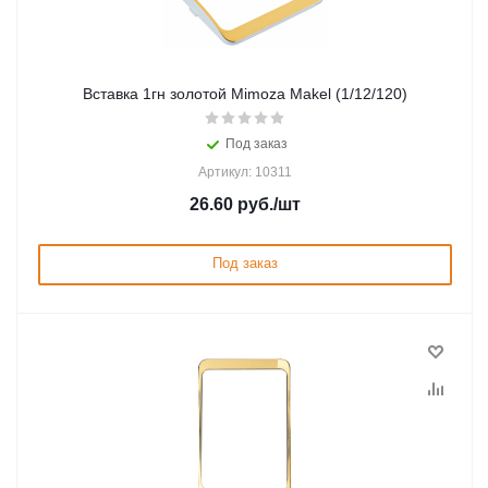
Вставка 1гн золотой Mimoza Makel (1/12/120)
Под заказ
Артикул: 10311
26.60
руб.
/шт
Под заказ