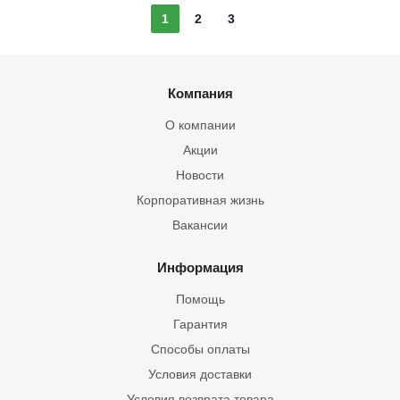
1
2
3
Компания
О компании
Акции
Новости
Корпоративная жизнь
Вакансии
Информация
Помощь
Гарантия
Способы оплаты
Условия доставки
Условия возврата товара