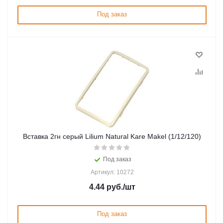
Под заказ
Вставка 2гн серый Lilium Natural Kare Makel (1/12/120)
Под заказ
Артикул: 10272
4.44
руб.
/шт
Под заказ