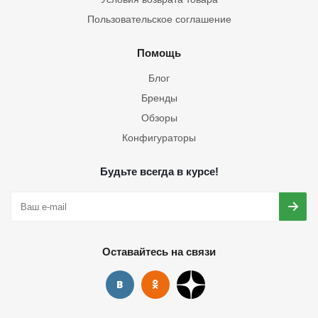
Пользовательское соглашение
Помощь
Блог
Бренды
Обзоры
Конфигураторы
Будьте всегда в курсе!
Оставайтесь на связи