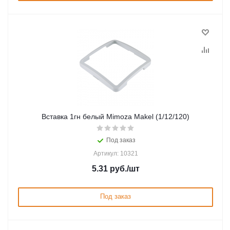
Вставка 1гн белый Mimoza Makel (1/12/120)
Под заказ
Артикул: 10321
5.31
руб.
/шт
Под заказ