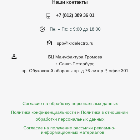
Наши контакты
+7 (812) 389 36 01
Пн. – Пт.: с 9:00 до 18:00
spb@krdelectro.ru
БЦ Мануфактура Громова
г. Санкт-Петербург,
пр. Обуховской обороны пр. д.76 литер Р, офис 301
Согласие на обработку персональных данных
Политика конфиденциальности
и
Политика в отношении 
обработки персональных данных
Согласие на получение рассылки рекламно- 

    информационных материалов