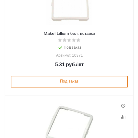
Makel Lillium бел. вставка
Под заказ
Артикул: 10371
5.31
руб.
/шт
Под заказ