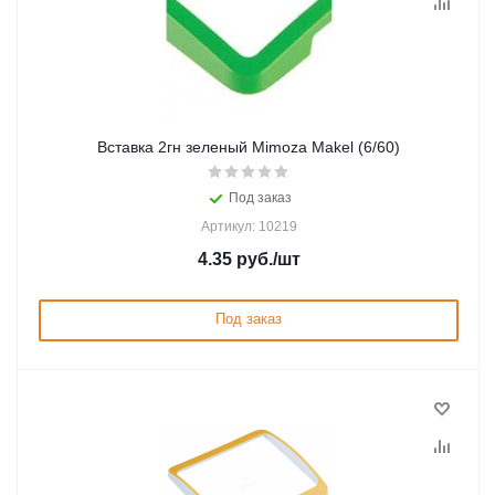
Вставка 2гн зеленый Mimoza Makel (6/60)
Под заказ
Артикул: 10219
4.35
руб.
/шт
Под заказ