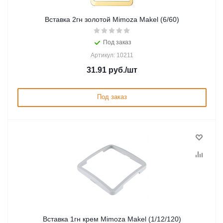
Вставка 2гн золотой Mimoza Makel (6/60)
Под заказ
Артикул: 10211
31.91
руб.
/шт
Под заказ
Вставка 1гн крем Mimoza Makel (1/12/120)