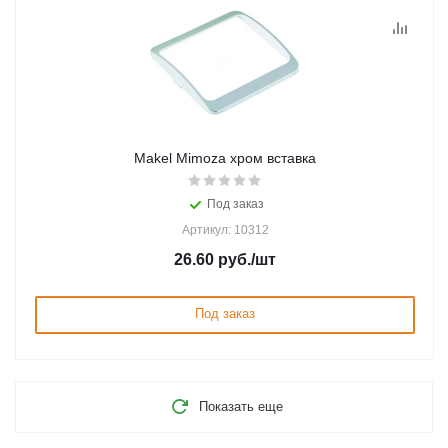
Makel Mimoza хром вставка
Под заказ
Артикул: 10312
26.60
руб.
/шт
Под заказ
Показать еще