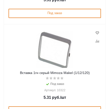
Под заказ
Вставка 1гн серый Mimoza Makel (1/12/120)
Под заказ
Артикул: 10322
5.31
руб.
/шт