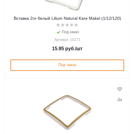
Вставка 2гн белый Lilium Natural Kare Makel (1/12/120)
Под заказ
Артикул: 10271
15.95
руб.
/шт
Под заказ