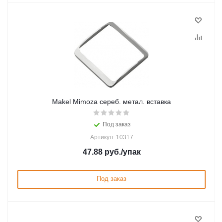
Makel Mimoza сереб. метал. вставка
Под заказ
Артикул: 10317
47.88
руб.
/упак
Под заказ