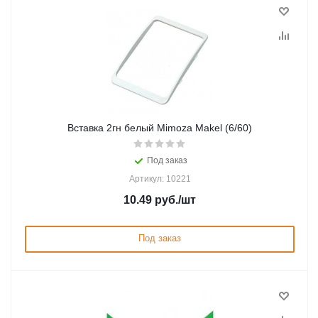
Вставка 2гн белый Mimoza Makel (6/60)
Под заказ
Артикул: 10221
10.49
руб.
/шт
Под заказ