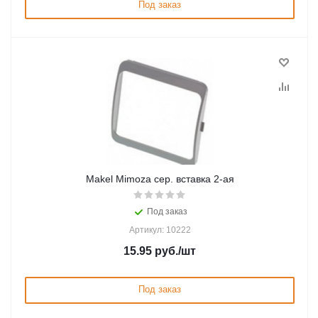
Под заказ
Makel Mimoza сер. вставка 2-ая
Под заказ
Артикул: 10222
15.95
руб.
/шт
Под заказ