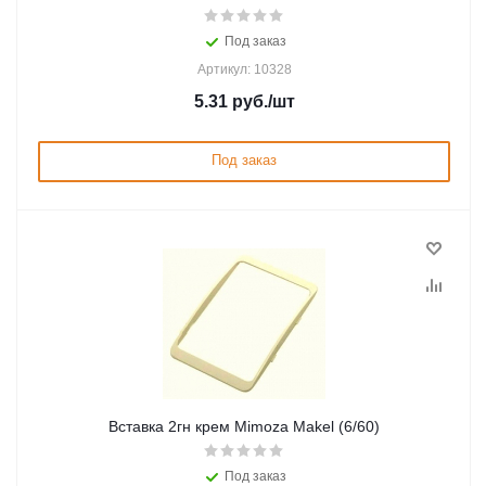
Под заказ
Артикул: 10328
5.31
руб.
/шт
Под заказ
Вставка 2гн крем Mimoza Makel (6/60)
Под заказ