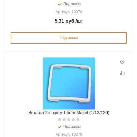
Под заказ
Артикул: 10378
5.31
руб.
/шт
Под заказ
Вставка 2гн крем Lilium Makel (1/12/120)
Под заказ
Артикул: 10278