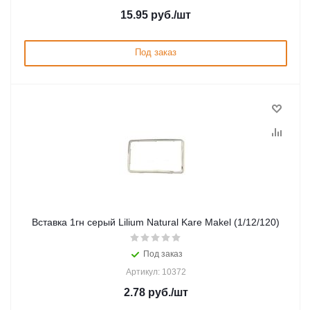
15.95
руб.
/шт
Под заказ
Вставка 1гн серый Lilium Natural Kare Makel (1/12/120)
Под заказ
Артикул: 10372
2.78
руб.
/шт