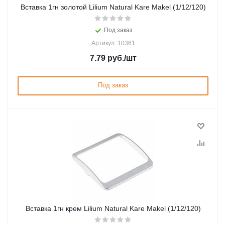
Вставка 1гн золотой Lilium Natural Kare Makel (1/12/120)
Под заказ
Артикул: 10361
7.79
руб.
/шт
Под заказ
Вставка 1гн крем Lilium Natural Kare Makel (1/12/120)