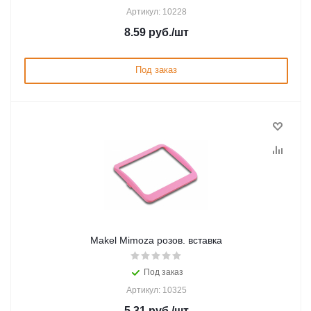
Артикул: 10228
8.59
руб.
/шт
Под заказ
Makel Mimoza розов. вставка
Под заказ
Артикул: 10325
5.31
руб.
/шт