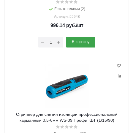
Есть в наличии (2)
Артикул: 55948
996.14
руб.
/шт
В корзину
Стриппер для снятия изоляции профессиональный
карманный 0,5-6мм WS-09 Профи КВТ (1/15/90)