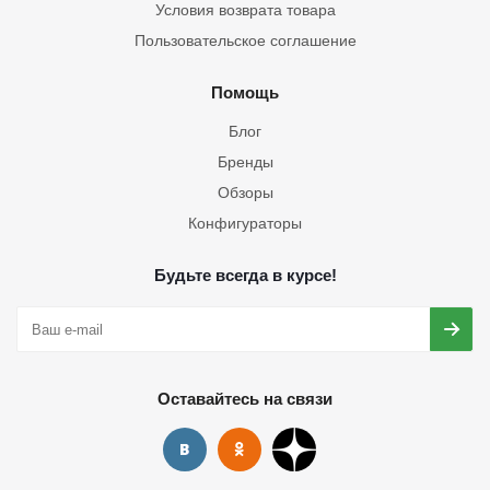
Условия возврата товара
Пользовательское соглашение
Помощь
Блог
Бренды
Обзоры
Конфигураторы
Будьте всегда в курсе!
Оставайтесь на связи