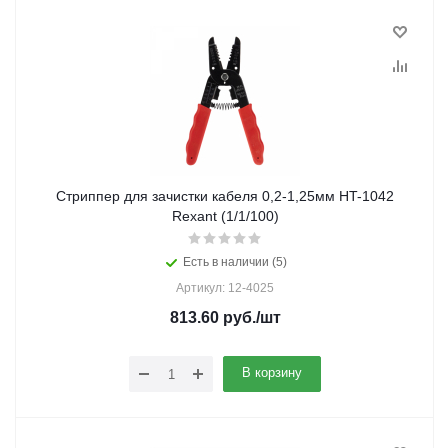
Стриппер для зачистки кабеля 0,2-1,25мм HT-1042
Rexant (1/1/100)
Есть в наличии (5)
Артикул: 12-4025
813.60
руб.
/шт
В корзину