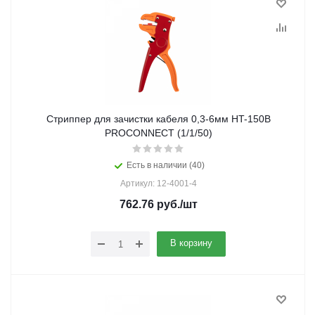
Стриппер для зачистки кабеля 0,3-6мм HT-150B
PROCONNECT (1/1/50)
Есть в наличии (40)
Артикул: 12-4001-4
762.76
руб.
/шт
В корзину