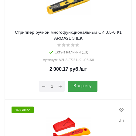
Стриппер ручной многофункциональный СИ 0,5-6 К1
ARMA2L 3 IEK
Есть в наличии (13)
Артикул: A2L3-FS21-K1-05-60
2 000.17
руб.
/шт
В корзину
НОВИНКА