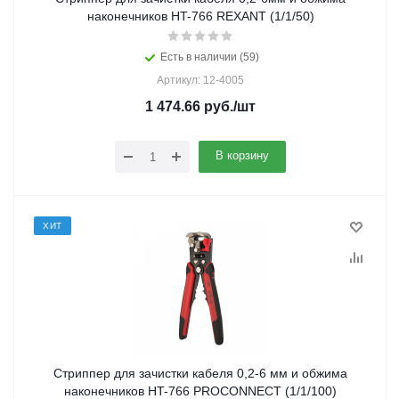
наконечников HT-766 REXANT (1/1/50)
Есть в наличии (59)
Артикул: 12-4005
1 474.66
руб.
/шт
В корзину
ХИТ
Стриппер для зачистки кабеля 0,2-6 мм и обжима
наконечников HT-766 PROCONNECT (1/1/100)