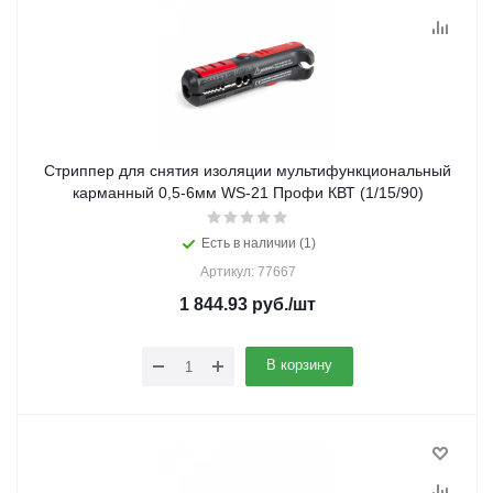
Стриппер для снятия изоляции мультифункциональный
карманный 0,5-6мм WS-21 Профи КВТ (1/15/90)
Есть в наличии (1)
Артикул: 77667
1 844.93
руб.
/шт
В корзину