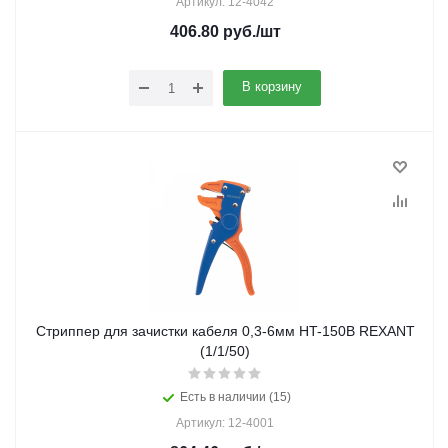
Артикул: 12-4042
406.80
руб.
/шт
В корзину
Стриппер для зачистки кабеля 0,3-6мм HT-150B REXANT
(1/1/50)
Есть в наличии (15)
Артикул: 12-4001