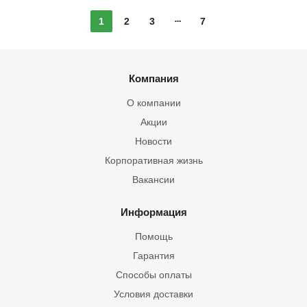
1
2
3
7
Компания
О компании
Акции
Новости
Корпоративная жизнь
Вакансии
Информация
Помощь
Гарантия
Способы оплаты
Условия доставки