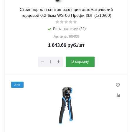
Стриппер для снятия изоляции автоматический
торцевой 0,2-6мм WS-06 Профи КВТ (1/10/60)
Есть в наличии (32)
Артикул: 60409
1 643.66
руб.
/шт
В корзину
ХИТ