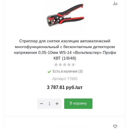
Стриппер для снятия изоляции автоматический
многофункциональный с бесконтактным детектором
напряжения 0,05-10мм WS-14 «Вольтмастер» Профи
КВТ (1/8/48)
Есть в наличии (3)
Артикул: 77665
3 787.61
руб.
/шт
В корзину