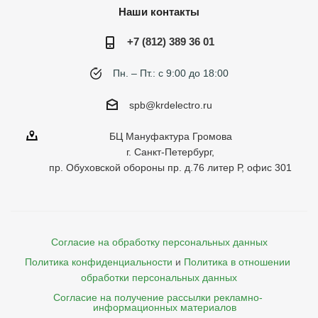
Наши контакты
+7 (812) 389 36 01
Пн. – Пт.: с 9:00 до 18:00
spb@krdelectro.ru
БЦ Мануфактура Громова
г. Санкт-Петербург,
пр. Обуховской обороны пр. д.76 литер Р, офис 301
Согласие на обработку персональных данных
Политика конфиденциальности
и
Политика в отношении 
обработки персональных данных
Согласие на получение рассылки рекламно- 

    информационных материалов