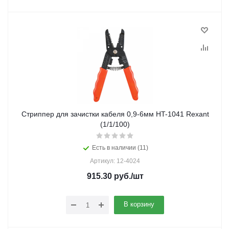
Стриппер для зачистки кабеля 0,9-6мм HT-1041 Rexant
(1/1/100)
Есть в наличии (11)
Артикул: 12-4024
915.30
руб.
/шт
В корзину