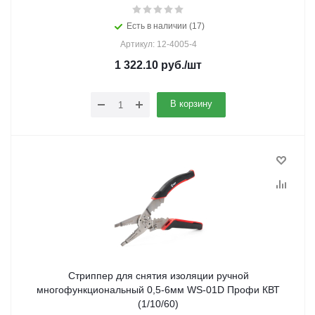
Есть в наличии (17)
Артикул: 12-4005-4
1 322.10
руб.
/шт
В корзину
Стриппер для снятия изоляции ручной
многофункциональный 0,5-6мм WS-01D Профи КВТ
(1/10/60)