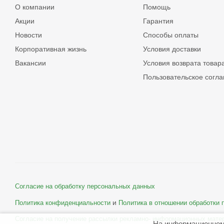
О компании
Помощь
Акции
Гарантия
Новости
Способы оплаты
Корпоративная жизнь
Условия доставки
Вакансии
Условия возврата товар
Пользовательское согл
Согласие на обработку персональных данных
и
Политика конфиденциальности
Политика в отношении обработки
Согласие на получение рассылки рекламно- информационных мате
На информационном