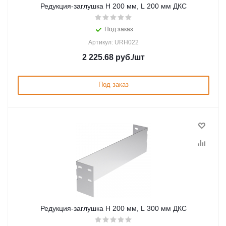
Редукция-заглушка H 200 мм, L 200 мм ДКС
Под заказ
Артикул: URH022
2 225.68
руб.
/шт
Под заказ
Редукция-заглушка H 200 мм, L 300 мм ДКС