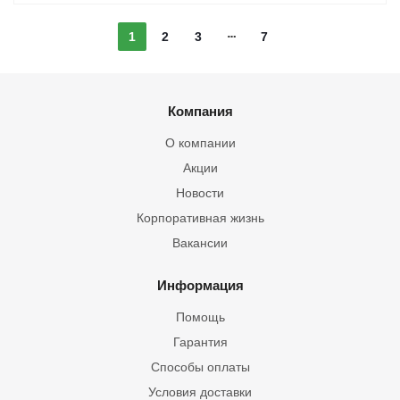
1
2
3
7
Компания
О компании
Акции
Новости
Корпоративная жизнь
Вакансии
Информация
Помощь
Гарантия
Способы оплаты
Условия доставки