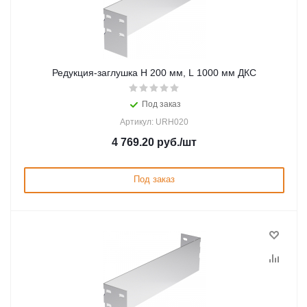
Редукция-заглушка H 200 мм, L 1000 мм ДКС
Под заказ
Артикул: URH020
4 769.20
руб.
/шт
Под заказ