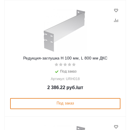
Редукция-заглушка H 100 мм, L 800 мм ДКС
Под заказ
Артикул: URH018
2 386.22
руб.
/шт
Под заказ