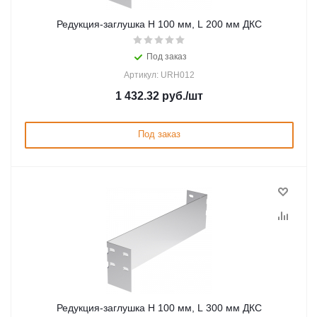
Редукция-заглушка H 100 мм, L 200 мм ДКС
Под заказ
Артикул: URH012
1 432.32
руб.
/шт
Под заказ
Редукция-заглушка H 100 мм, L 300 мм ДКС