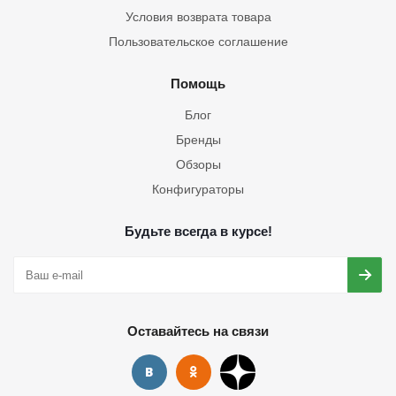
Условия возврата товара
Пользовательское соглашение
Помощь
Блог
Бренды
Обзоры
Конфигураторы
Будьте всегда в курсе!
Оставайтесь на связи