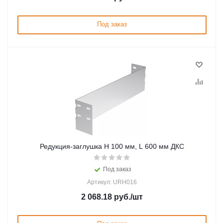
Под заказ
Редукция-заглушка H 100 мм, L 600 мм ДКС
Под заказ
Артикул: URH016
2 068.18
руб.
/шт