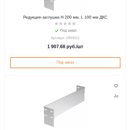
Редукция-заглушка H 200 мм, L 100 мм ДКС
Под заказ
Артикул: URH021
1 907.68
руб.
/шт
Под заказ