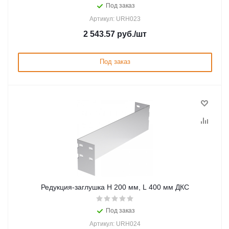
Под заказ
Артикул: URH023
2 543.57
руб.
/шт
Под заказ
Редукция-заглушка H 200 мм, L 400 мм ДКС
Под заказ
Артикул: URH024