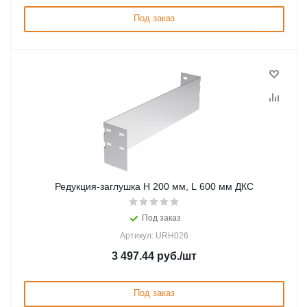
Под заказ
Редукция-заглушка H 200 мм, L 600 мм ДКС
Под заказ
Артикул: URH026
3 497.44
руб.
/шт
Под заказ