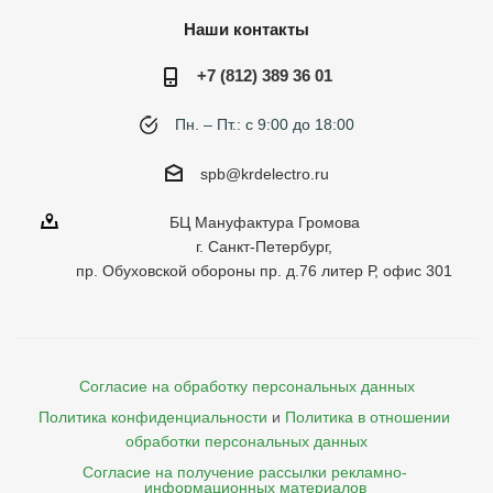
Наши контакты
+7 (812) 389 36 01
Пн. – Пт.: с 9:00 до 18:00
spb@krdelectro.ru
БЦ Мануфактура Громова
г. Санкт-Петербург,
пр. Обуховской обороны пр. д.76 литер Р, офис 301
Согласие на обработку персональных данных
Политика конфиденциальности
и
Политика в отношении 
обработки персональных данных
Согласие на получение рассылки рекламно- 

    информационных материалов