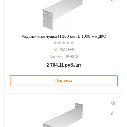
Редукция-заглушка H 100 мм, L 1000 мм ДКС
Под заказ
Артикул: URH010
2 704.11
руб.
/шт
Под заказ