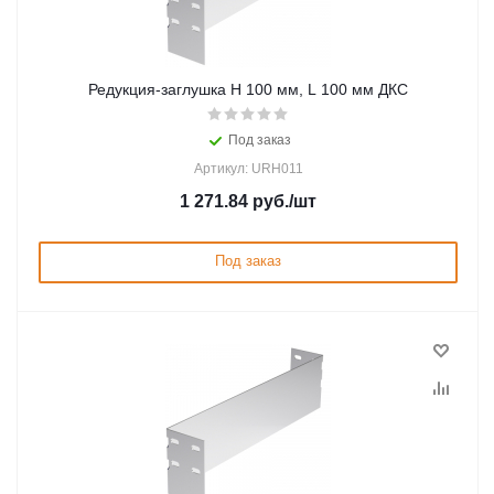
Редукция-заглушка H 100 мм, L 100 мм ДКС
Под заказ
Артикул: URH011
1 271.84
руб.
/шт
Под заказ