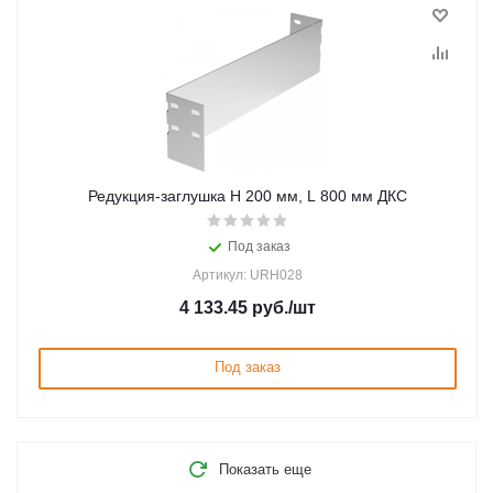
Редукция-заглушка H 200 мм, L 800 мм ДКС
Под заказ
Артикул: URH028
4 133.45
руб.
/шт
Под заказ
Показать еще