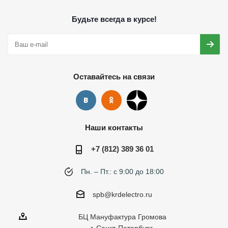
Будьте всегда в курсе!
Оставайтесь на связи
Наши контакты
+7 (812) 389 36 01
Пн. – Пт.: с 9:00 до 18:00
spb@krdelectro.ru
БЦ Мануфактура Громова