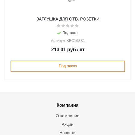
ЗАГЛУШКА ДЛЯ ОТВ. РОЗЕТКИ
Под заказ
Артикул: KBC16ZB1
213.01
руб.
/шт
Под заказ
Компания
О компании
Акции
Новости