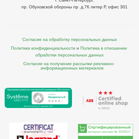
г. Санкт-Петербург,
пр. Обуховской обороны пр. д.76 литер Р, офис 301
Согласие на обработку персональных данных
Политика конфиденциальности
и
Политика в отношении 
обработки персональных данных
Согласие на получение рассылки рекламно- 

    информационных материалов