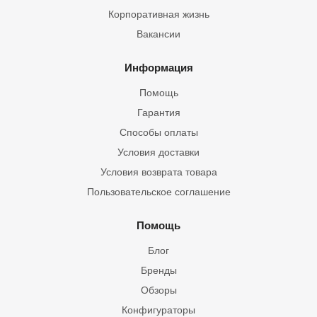
Корпоративная жизнь
Вакансии
Информация
Помощь
Гарантия
Способы оплаты
Условия доставки
Условия возврата товара
Пользовательское соглашение
Помощь
Блог
Бренды
Обзоры
Конфигураторы