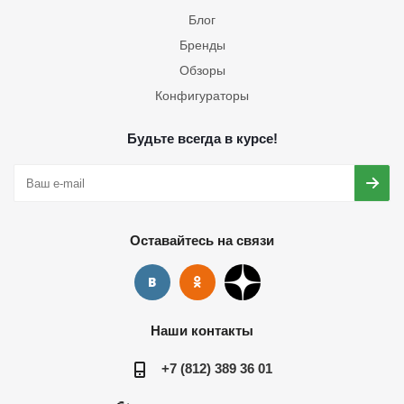
Блог
Бренды
Обзоры
Конфигураторы
Будьте всегда в курсе!
Оставайтесь на связи
Наши контакты
+7 (812) 389 36 01