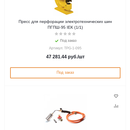
Пресс для перфорации электротехнических шин
ПГПШ-95 IEK (1/1)
Под заказ
Артикул: TPG-1-095
47 281.44
руб.
/шт
Под заказ