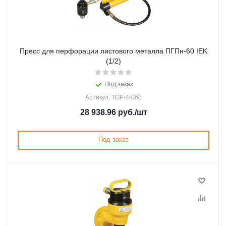
Пресс для перфорации листового металла ПГПн-60 IEK
(1/2)
Под заказ
Артикул: TGP-4-060
28 938.96
руб.
/шт
Под заказ