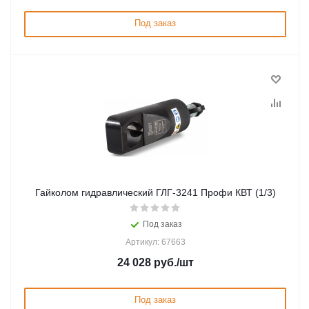
Под заказ
Гайколом гидравлический ГЛГ-3241 Профи КВТ (1/3)
Под заказ
Артикул: 67663
24 028
руб.
/шт
Под заказ