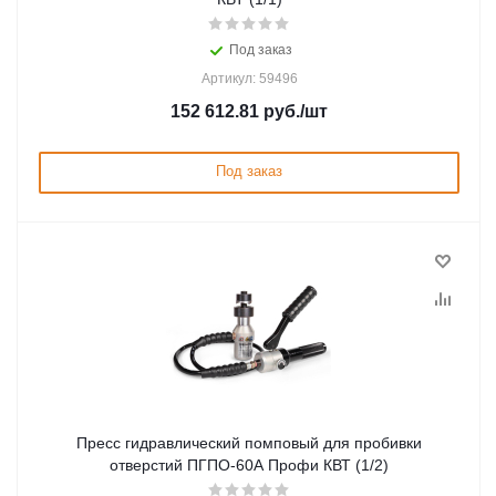
Под заказ
Артикул: 59496
152 612.81
руб.
/шт
Под заказ
Пресс гидравлический помповый для пробивки
отверстий ПГПО-60А Профи КВТ (1/2)