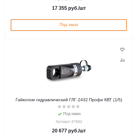
17 355
руб.
/шт
Под заказ
Гайколом гидравлический ГЛГ-2432 Профи КВТ (1/5)
Под заказ
Артикул: 67662
20 677
руб.
/шт