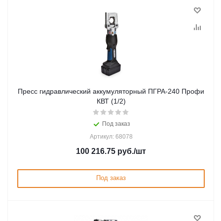
Пресс гидравлический аккумуляторный ПГРА-240 Профи
КВТ (1/2)
Под заказ
Артикул: 68078
100 216.75
руб.
/шт
Под заказ