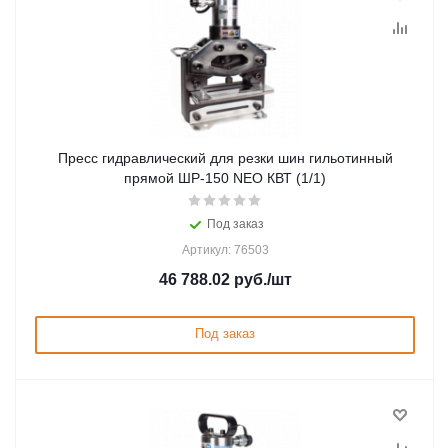
Пресс гидравлический для резки шин гильотинный
прямой ШР-150 NEO КВТ (1/1)
Под заказ
Артикул: 76503
46 788.02
руб.
/шт
Под заказ