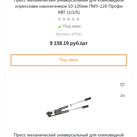
Пресс механический универсальный для клиновидной
опрессовки наконечников 10-120мм ПМУ-120 Профи
КВТ (1/1/5)
Под заказ
Артикул: 47541
9 158.19
руб.
/шт
Под заказ
Пресс механический универсальный для клиновидной