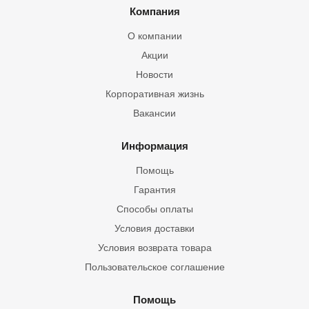
Компания
О компании
Акции
Новости
Корпоративная жизнь
Вакансии
Информация
Помощь
Гарантия
Способы оплаты
Условия доставки
Условия возврата товара
Пользовательское соглашение
Помощь