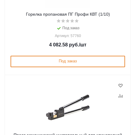
Горелка пропановая ПГ Профи КВТ (1/10)
Под заказ
Артикул: 57760
4 082.58
руб.
/шт
Под заказ