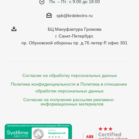
Пн. – Пт.: с 9:00 до 18:00
spb@krdelectro.ru
БЦ Мануфактура Громова
г. Санкт-Петербург,
пр. Обуховской обороны пр. д.76 литер Р, офис 301
Согласие на обработку персональных данных
Политика конфиденциальности
и
Политика в отношении 
обработки персональных данных
Согласие на получение рассылки рекламно- 

    информационных материалов