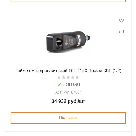
Гайколом гидравлический ГЛГ-4150 Профи КВТ (1/2)
Под заказ
Артикул: 67664
34 932
руб.
/шт
Под заказ