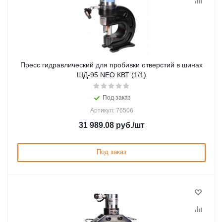
Пресс гидравлический для пробивки отверстий в шинах
ШД-95 NEO КВТ (1/1)
Под заказ
Артикул: 76506
31 989.08
руб.
/шт
Под заказ