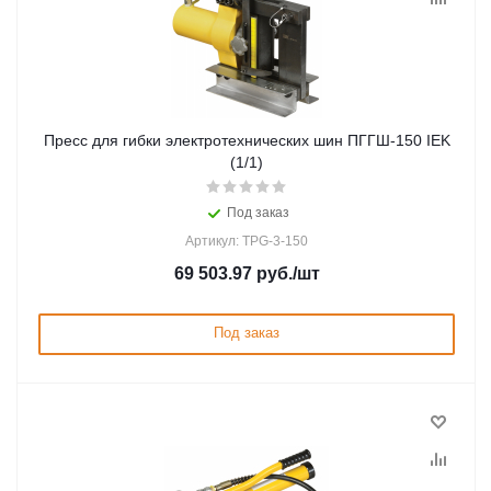
Пресс для гибки электротехнических шин ПГГШ-150 IEK
(1/1)
Под заказ
Артикул: TPG-3-150
69 503.97
руб.
/шт
Под заказ