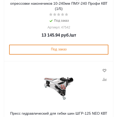
опрессовки наконечиков 10-240мм ПМУ-240 Профи КВТ
(1/5)
Под заказ
Артикул: 47542
13 145.94
руб.
/шт
Под заказ
Пресс гидравлический для гибки шин ШГР-125 NEO КВТ