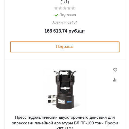
(1/1)
Под заказ
Артикул: 62454
168 613.74
руб.
/шт
Под заказ
Пресс гидравлический двухстороннего действия для
опрессовки линейной арматуры ВЛ ПГ-100 тонн Профи
КВТ (1/1)