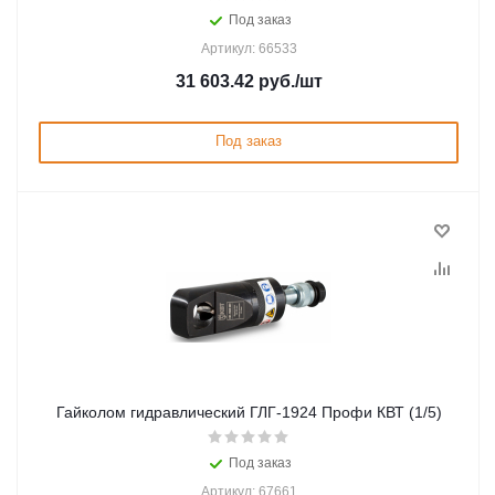
Под заказ
Артикул: 66533
31 603.42
руб.
/шт
Под заказ
Гайколом гидравлический ГЛГ-1924 Профи КВТ (1/5)
Под заказ
Артикул: 67661