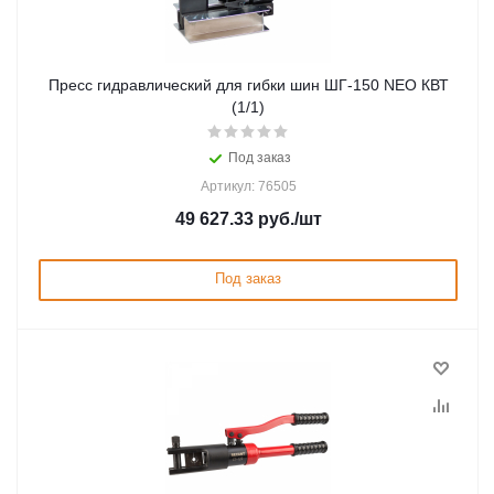
Пресс гидравлический для гибки шин ШГ-150 NEO КВТ
(1/1)
Под заказ
Артикул: 76505
49 627.33
руб.
/шт
Под заказ