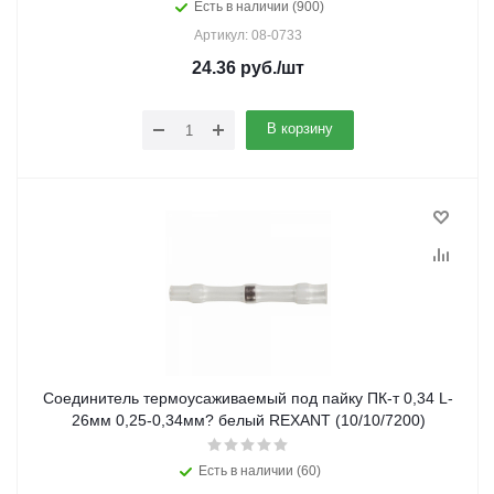
Есть в наличии (900)
Артикул: 08-0733
24.36
руб.
/шт
В корзину
Соединитель термоусаживаемый под пайку ПК-т 0,34 L-
26мм 0,25-0,34мм? белый REXANT (10/10/7200)
Есть в наличии (60)