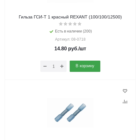
Гильза ГСИ-Т 1 красный REXANT (100/100/12500)
Есть в наличии (200)
Артикул: 08-0718
14.80
руб.
/шт
В корзину