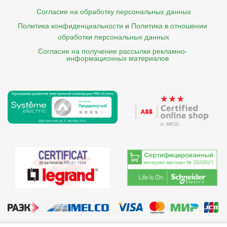
Согласие на обработку персональных данных
Политика конфиденциальности
и
Политика в отношении 
обработки персональных данных
Согласие на получение рассылки рекламно- 

    информационных материалов