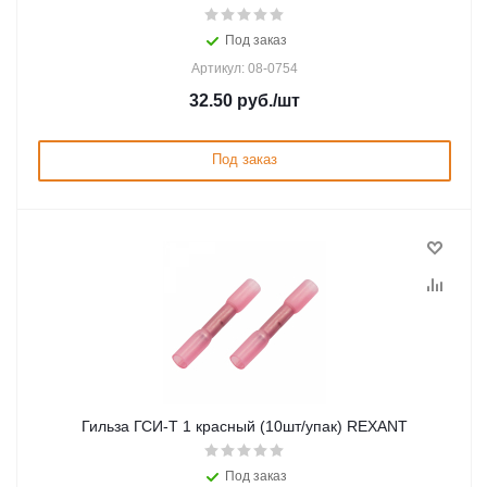
Под заказ
Артикул: 08-0754
32.50
руб.
/шт
Под заказ
Гильза ГСИ-Т 1 красный (10шт/упак) REXANT
Под заказ