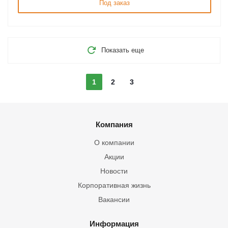
Под заказ
Показать еще
1
2
3
Компания
О компании
Акции
Новости
Корпоративная жизнь
Вакансии
Информация