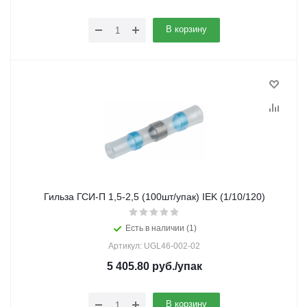
В корзину
Гильза ГСИ-П 1,5-2,5 (100шт/упак) IEK (1/10/120)
Есть в наличии (1)
Артикул: UGL46-002-02
5 405.80
руб.
/упак
В корзину