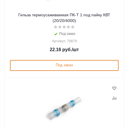
Гильза термоусаживаемая ПК-Т 1 под пайку КВТ
(20/20/4000)
Под заказ
Артикул: 79879
22.16
руб.
/шт
Под заказ