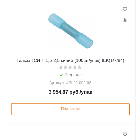
Гильза ГСИ-Т 1,5-2,5 синий (100шт/упак) IEK(1/7/84)
Под заказ
Артикул: UGL22-002-02
3 954.87
руб.
/упак
Под заказ