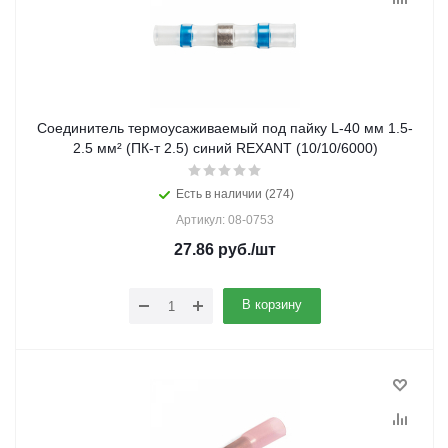
Соединитель термоусаживаемый под пайку L-40 мм 1.5-
2.5 мм² (ПК-т 2.5) синий REXANT (10/10/6000)
Есть в наличии (274)
Артикул: 08-0753
27.86
руб.
/шт
В корзину