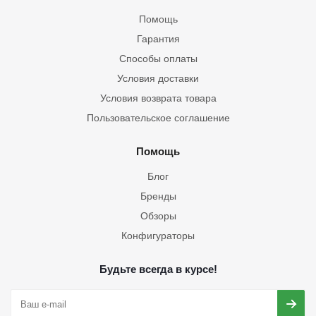
Помощь
Гарантия
Способы оплаты
Условия доставки
Условия возврата товара
Пользовательское соглашение
Помощь
Блог
Бренды
Обзоры
Конфигураторы
Будьте всегда в курсе!