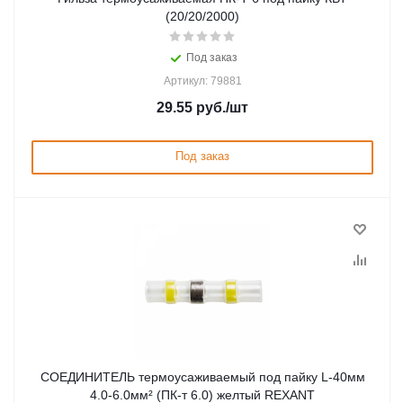
(20/20/2000)
Под заказ
Артикул: 79881
29.55
руб.
/шт
Под заказ
СОЕДИНИТЕЛЬ термоусаживаемый под пайку L-40мм
4.0-6.0мм² (ПК-т 6.0) желтый REXANT