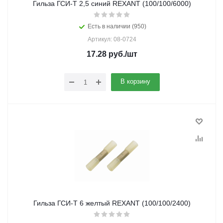
Гильза ГСИ-Т 2,5 синий REXANT (100/100/6000)
Есть в наличии (950)
Артикул: 08-0724
17.28
руб.
/шт
В корзину
Гильза ГСИ-Т 6 желтый REXANT (100/100/2400)