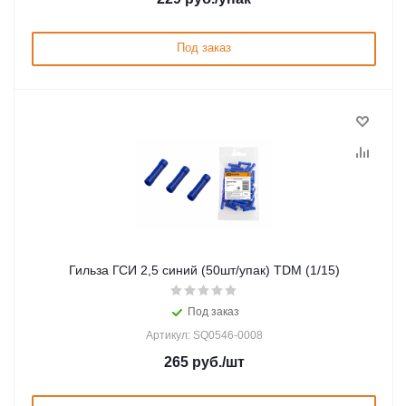
Под заказ
Гильза ГСИ 2,5 синий (50шт/упак) TDM (1/15)
Под заказ
Артикул: SQ0546-0008
265
руб.
/шт