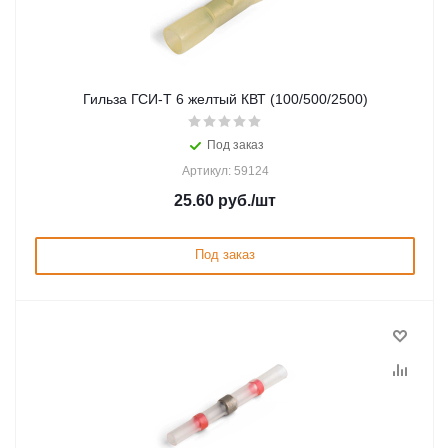
Гильза ГСИ-Т 6 желтый КВТ (100/500/2500)
Под заказ
Артикул: 59124
25.60
руб.
/шт
Под заказ