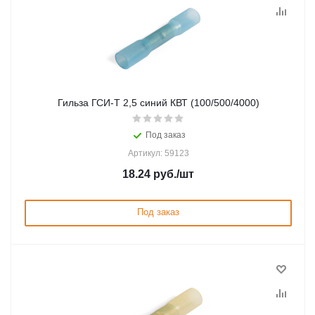
Гильза ГСИ-Т 2,5 синий КВТ (100/500/4000)
Под заказ
Артикул: 59123
18.24
руб.
/шт
Под заказ