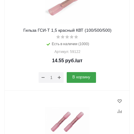
Гильза ГСИ-Т 1,5 красный КВТ (100/500/500)
Есть в наличии (1000)
Артикул: 59122
14.55
руб.
/шт
В корзину