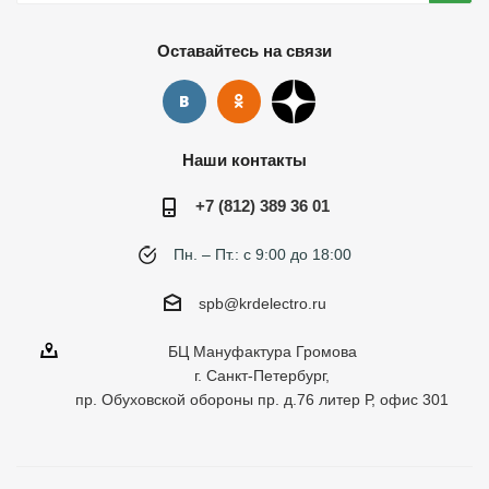
Оставайтесь на связи
Наши контакты
+7 (812) 389 36 01
Пн. – Пт.: с 9:00 до 18:00
spb@krdelectro.ru
БЦ Мануфактура Громова
г. Санкт-Петербург,
пр. Обуховской обороны пр. д.76 литер Р, офис 301