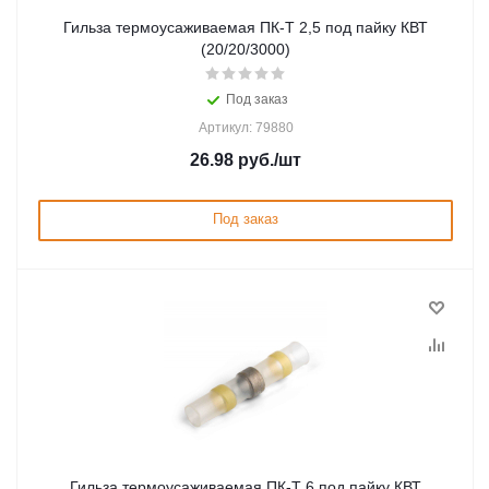
Гильза термоусаживаемая ПК-Т 2,5 под пайку КВТ
(20/20/3000)
Под заказ
Артикул: 79880
26.98
руб.
/шт
Под заказ
Гильза термоусаживаемая ПК-Т 6 под пайку КВТ