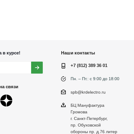
 в курсе!
Наши контакты
+7 (812) 389 36 01
Пн. – Пт.: с 9:00 до 18:00
на связи
spb@krdelectro.ru
БЦ Мануфактура
Громова
г. Санкт-Петербург,
пр. Обуховской
обороны пр. д.76 литер