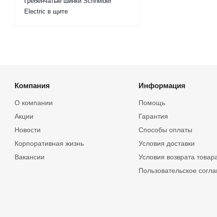
Гребенчатые шинки Schneider
Electric в щите
Компания
Информация
О компании
Помощь
Акции
Гарантия
Новости
Способы оплаты
Корпоративная жизнь
Условия доставки
Вакансии
Условия возврата товар
Пользовательское согл