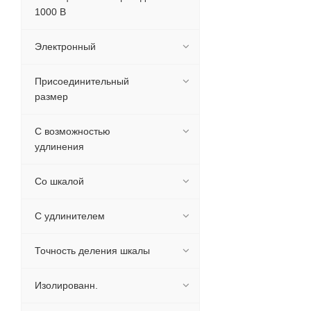
1000 В
Электронный
Присоединительный
размер
С возможностью
удлинения
Со шкалой
С удлинителем
Точность деления шкалы
Изолированн.