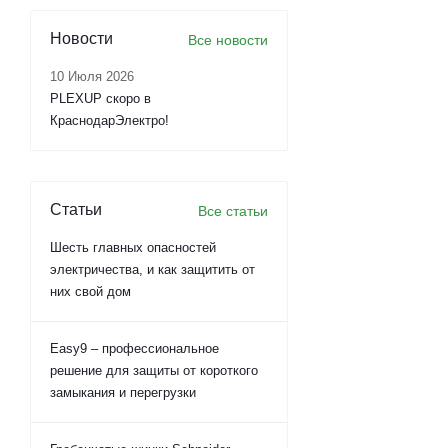
Новости
Все новости
10 Июля 2026
PLEXUP скоро в
КраснодарЭлектро!
Статьи
Все статьи
Шесть главных опасностей
электричества, и как защитить от
них свой дом
Easy9 – профессиональное
решение для защиты от короткого
замыкания и перегрузки