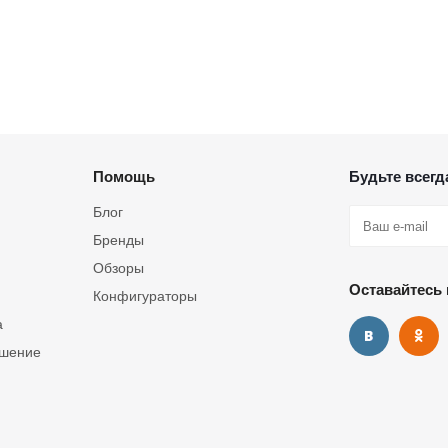
Помощь
Будьте всегда
Блог
Бренды
Обзоры
Оставайтесь 
Конфигураторы
а
ашение