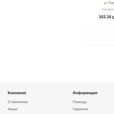
Под
Артикул
343.34
р
Компания
Информация
О компании
Помощь
Акции
Гарантия