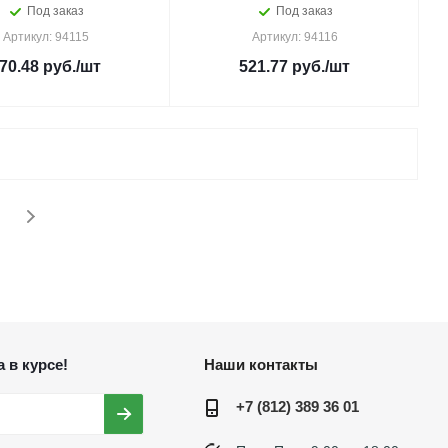
Под заказ
Под заказ
Артикул: 94115
Артикул: 94116
70.48
руб.
/шт
521.77
руб.
/шт
 в курсе!
Наши контакты
+7 (812) 389 36 01