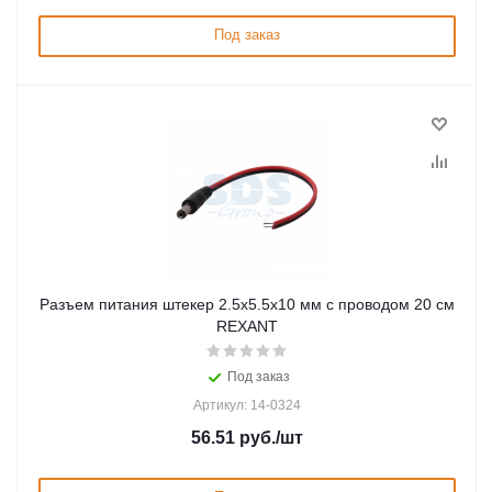
Под заказ
Разъем питания штекер 2.5х5.5x10 мм с проводом 20 см
REXANT
Под заказ
Артикул: 14-0324
56.51
руб.
/шт