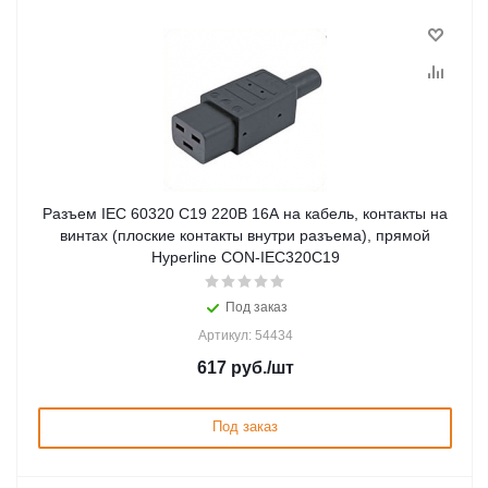
Разъем IEC 60320 C19 220В 16A на кабель, контакты на
винтах (плоские контакты внутри разъема), прямой
Hyperline CON-IEC320C19
Под заказ
Артикул: 54434
617
руб.
/шт
Под заказ