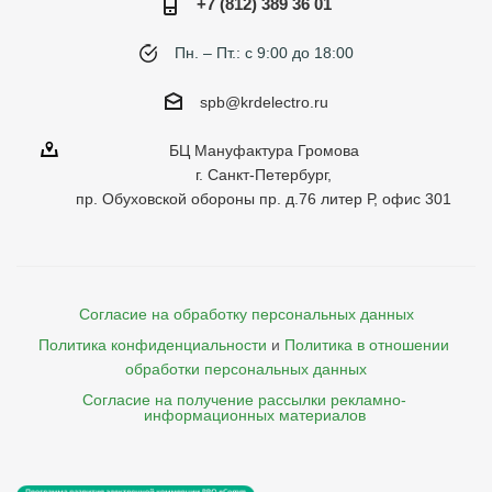
+7 (812) 389 36 01
Пн. – Пт.: с 9:00 до 18:00
spb@krdelectro.ru
БЦ Мануфактура Громова
г. Санкт-Петербург,
пр. Обуховской обороны пр. д.76 литер Р, офис 301
Согласие на обработку персональных данных
Политика конфиденциальности
и
Политика в отношении 
обработки персональных данных
Согласие на получение рассылки рекламно- 

    информационных материалов