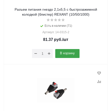
Разъем питания гнездо 2,1х5,5 с быстрозажимной
колодкой (блистер) REXANT (10/50/1000)
Есть в наличии (71)
Артикул: 14-0315-2
81.37
руб.
/шт
В корзину