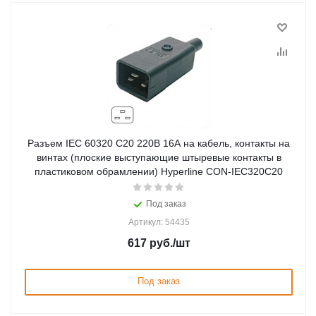
Разъем IEC 60320 C20 220В 16A на кабель, контакты на
винтах (плоские выступающие штыревые контакты в
пластиковом обрамлении) Hyperline CON-IEC320C20
Под заказ
Артикул: 54435
617
руб.
/шт
Под заказ