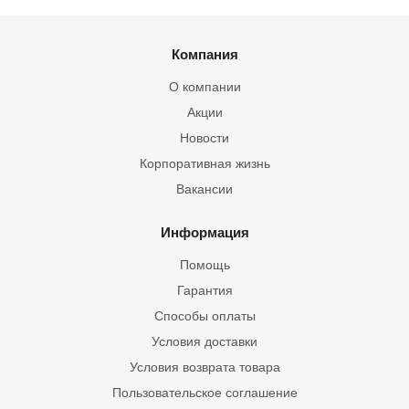
Компания
О компании
Акции
Новости
Корпоративная жизнь
Вакансии
Информация
Помощь
Гарантия
Способы оплаты
Условия доставки
Условия возврата товара
Пользовательское соглашение