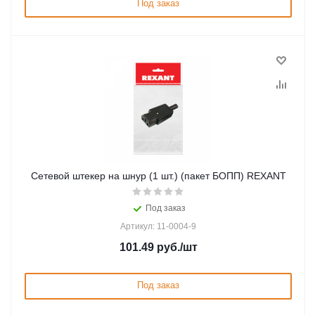
Под заказ
Сетевой штекер на шнур (1 шт.) (пакет БОПП) REXANT
Под заказ
Артикул: 11-0004-9
101.49
руб.
/шт
Под заказ