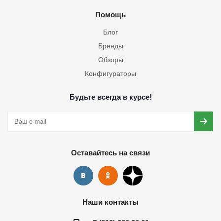
Помощь
Блог
Бренды
Обзоры
Конфигураторы
Будьте всегда в курсе!
Оставайтесь на связи
Наши контакты