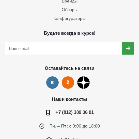
Бренды
Обзоры
Конфигураторы
Будьте всегда в курсе!
Оставайтесь на связи
Наши контакты
+7 (812) 389 36 01
Пн. – Пт.: с 9:00 до 18:00