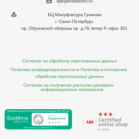
spb@krdelectro.ru
БЦ Мануфактура Громова
г. Санкт-Петербург,
пр. Обуховской обороны пр. д.76 литер Р, офис 301
Согласие на обработку персональных данных
Политика конфиденциальности
и
Политика в отношении 
обработки персональных данных
Согласие на получение рассылки рекламно- 

    информационных материалов