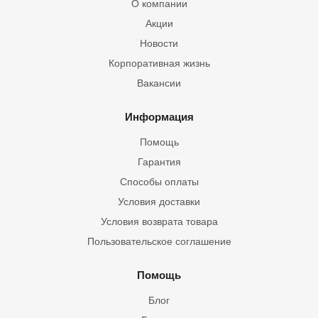
О компании
Акции
Новости
Корпоративная жизнь
Вакансии
Информация
Помощь
Гарантия
Способы оплаты
Условия доставки
Условия возврата товара
Пользовательское соглашение
Помощь
Блог