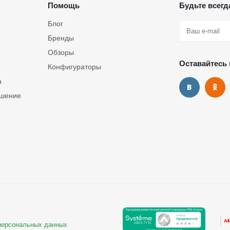
Помощь
Будьте всегда
Блог
Бренды
Обзоры
Оставайтесь 
Конфигураторы
а
ашение
 персональных данных