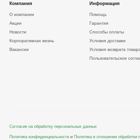
Компания
Информация
О компании
Помощь
Акции
Гарантия
Новости
Способы оплаты
Корпоративная жизнь
Условия доставки
Вакансии
Условия возврата товар
Пользовательское согл
Согласие на обработку персональных данных
и
Политика конфиденциальности
Политика в отношении обработки