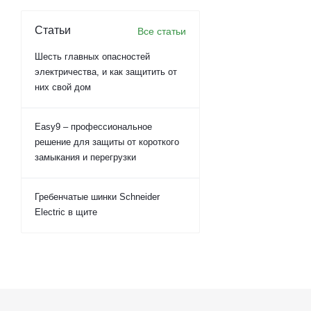
Статьи
Все статьи
Шесть главных опасностей
электричества, и как защитить от
них свой дом
Easy9 – профессиональное
решение для защиты от короткого
замыкания и перегрузки
Гребенчатые шинки Schneider
Electric в щите