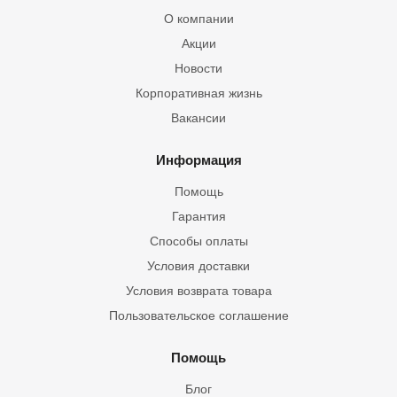
О компании
Акции
Новости
Корпоративная жизнь
Вакансии
Информация
Помощь
Гарантия
Способы оплаты
Условия доставки
Условия возврата товара
Пользовательское соглашение
Помощь
Блог