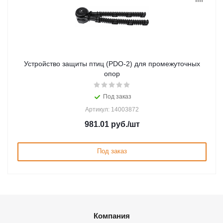
Устройство защиты птиц (PDO-2) для промежуточных
опор
Под заказ
Артикул: 14003872
981.01
руб.
/шт
Под заказ
Компания