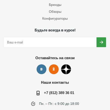
Бренды
Обзоры
Конфигураторы
Будьте всегда в курсе!
Оставайтесь на связи
Наши контакты
+7 (812) 389 36 01
Пн. – Пт.: с 9:00 до 18:00