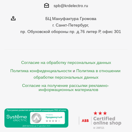
spb@krdelectro.ru
БЦ Мануфактура Громова
г. Санкт-Петербург,
пр. Обуховской обороны пр. д.76 литер Р, офис 301
Согласие на обработку персональных данных
Политика конфиденциальности
и
Политика в отношении 
обработки персональных данных
Согласие на получение рассылки рекламно- 

    информационных материалов