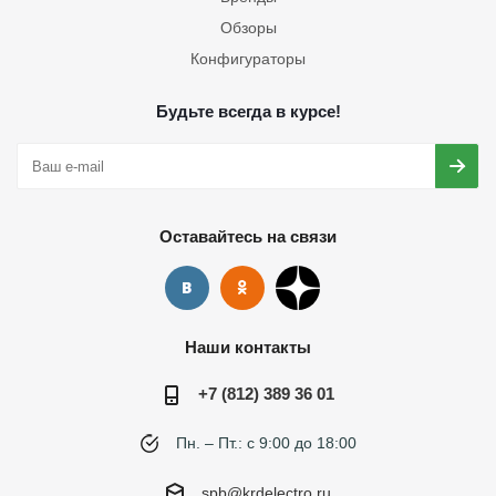
Обзоры
Конфигураторы
Будьте всегда в курсе!
Оставайтесь на связи
Наши контакты
+7 (812) 389 36 01
Пн. – Пт.: с 9:00 до 18:00
spb@krdelectro.ru