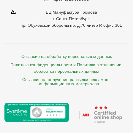
БЦ Мануфактура Громова
г. Санкт-Петербург,
пр. Обуховской обороны пр. д.76 литер Р, офис 301
Согласие на обработку персональных данных
Политика конфиденциальности
и
Политика в отношении 
обработки персональных данных
Согласие на получение рассылки рекламно- 

    информационных материалов