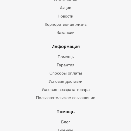
Акции
Новости
Корпоративная жизнь
Вакансии
Информация
Помощь
Гарантия
Способы оплаты
Условия доставки
Условия возврата товара
Пользовательское соглашение
Помощь
Блог
Бренды