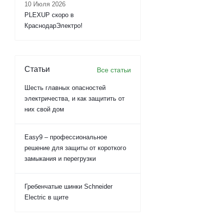
10 Июля 2026
PLEXUP скоро в
КраснодарЭлектро!
Статьи
Все статьи
Шесть главных опасностей
электричества, и как защитить от
них свой дом
Easy9 – профессиональное
решение для защиты от короткого
замыкания и перегрузки
Гребенчатые шинки Schneider
Electric в щите