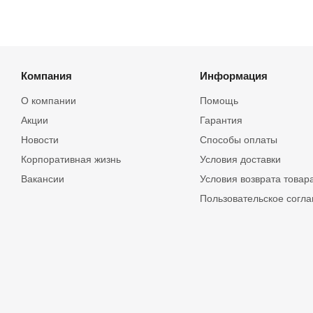
Компания
Информация
О компании
Помощь
Акции
Гарантия
Новости
Способы оплаты
Корпоративная жизнь
Условия доставки
Вакансии
Условия возврата товар
Пользовательское согл