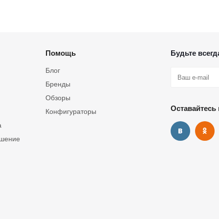
Помощь
Будьте всегда
Блог
Бренды
Обзоры
Оставайтесь 
Конфигураторы
а
ашение