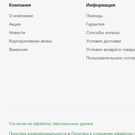
Компания
Информация
О компании
Помощь
Акции
Гарантия
Новости
Способы оплаты
Корпоративная жизнь
Условия доставки
Вакансии
Условия возврата товар
Пользовательское согл
Согласие на обработку персональных данных
и
Политика конфиденциальности
Политика в отношении обработки