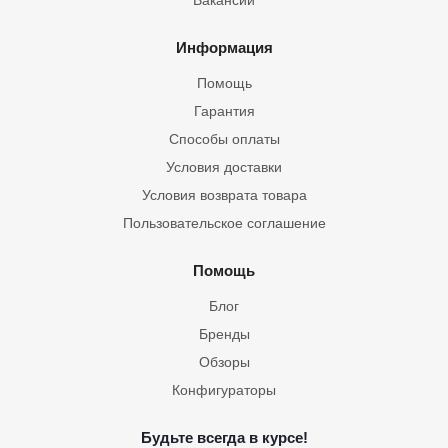
Вакансии
Информация
Помощь
Гарантия
Способы оплаты
Условия доставки
Условия возврата товара
Пользовательское соглашение
Помощь
Блог
Бренды
Обзоры
Конфигураторы
Будьте всегда в курсе!