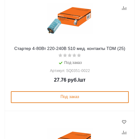
Стартер 4-80Вт 220-240В S10 мед. контакты TDM (25)
Под заказ
Артикул: SQ0351-0022
27.76
руб.
/шт
Под заказ