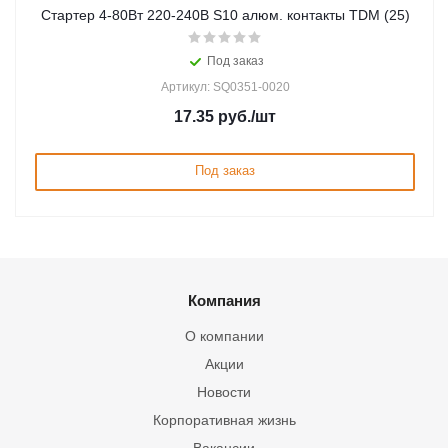
Стартер 4-80Вт 220-240В S10 алюм. контакты TDM (25)
Под заказ
Артикул: SQ0351-0020
17.35
руб.
/шт
Под заказ
Компания
О компании
Акции
Новости
Корпоративная жизнь