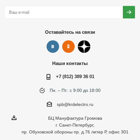
Оставайтесь на связи
Наши контакты
+7 (812) 389 36 01
Пн. – Пт.: с 9:00 до 18:00
spb@krdelectro.ru
БЦ Мануфактура Громова
г. Санкт-Петербург,
пр. Обуховской обороны пр. д.76 литер Р, офис 301