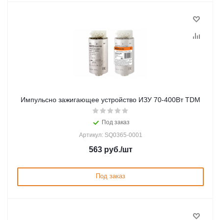
Импульсно зажигающее устройство ИЗУ 70-400Вт TDM
Под заказ
Артикул: SQ0365-0001
563
руб.
/шт
Под заказ