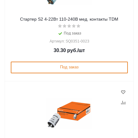
Стартер S2 4-22Вт 110-240В мед. контакты TDM
Под заказ
Артикул: SQ0351-0023
30.30
руб.
/шт
Под заказ