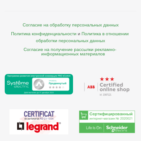
Согласие на обработку персональных данных
Политика конфиденциальности
и
Политика в отношении 
обработки персональных данных
Согласие на получение рассылки рекламно- 

    информационных материалов