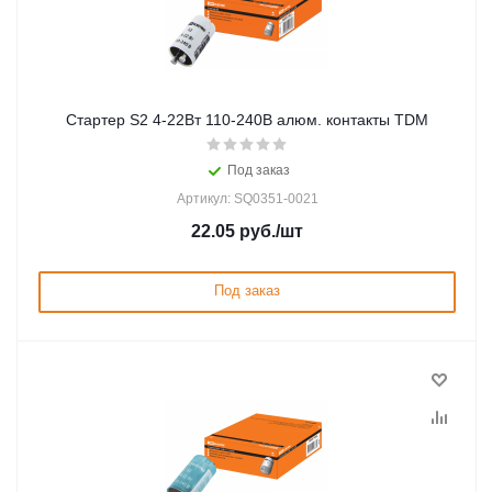
Стартер S2 4-22Вт 110-240В алюм. контакты TDM
Под заказ
Артикул: SQ0351-0021
22.05
руб.
/шт
Под заказ