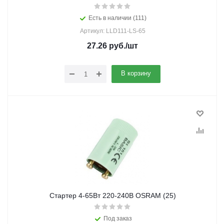
Есть в наличии (111)
Артикул: LLD111-LS-65
27.26
руб.
/шт
В корзину
Стартер 4-65Вт 220-240В OSRAM (25)
Под заказ