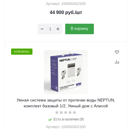
Артикул: 100000402500
44 900
руб.
/шт
В корзину
НОВИНКА
Умная система защиты от протечки воды NEPTUN,
комплект базовый 1/2, Умный дом с Алисой
Есть в наличии (9)
Артикул: 100000402300