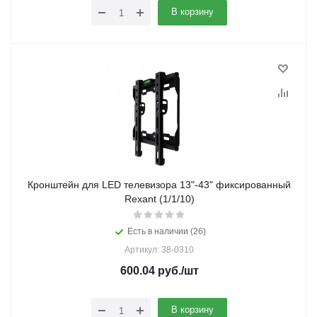
В корзину
Кронштейн для LED телевизора 13"-43" фиксированный
Rexant (1/1/10)
Есть в наличии (26)
Артикул: 38-0310
600.04
руб.
/шт
В корзину