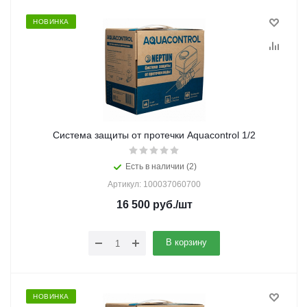
НОВИНКА
Система защиты от протечки Aquacontrol 1/2
Есть в наличии (2)
Артикул: 100037060700
16 500
руб.
/шт
В корзину
НОВИНКА