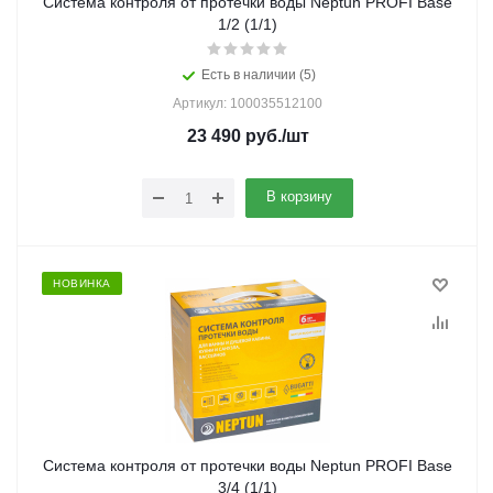
Система контроля от протечки воды Neptun PROFI Base
1/2 (1/1)
Есть в наличии (5)
Артикул: 100035512100
23 490
руб.
/шт
В корзину
НОВИНКА
Система контроля от протечки воды Neptun PROFI Base
3/4 (1/1)