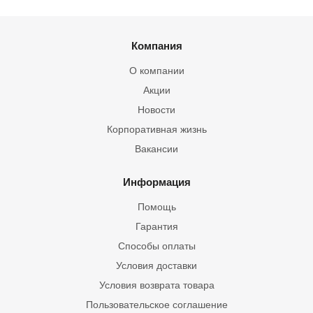
Компания
О компании
Акции
Новости
Корпоративная жизнь
Вакансии
Информация
Помощь
Гарантия
Способы оплаты
Условия доставки
Условия возврата товара
Пользовательское соглашение