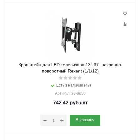
Кронштейн для LED телевизора 13"-37" наклонно-
поворотный Rexant (1/1/12)
Есть в наличии (42)
Артикул: 38-0050
742.42
руб.
/шт
В корзину