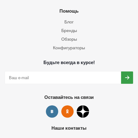
Помощь
Блог
Бренды
Обзоры
Конфигураторы
Будьте всегда в курсе!
Оставайтесь на связи
Наши контакты