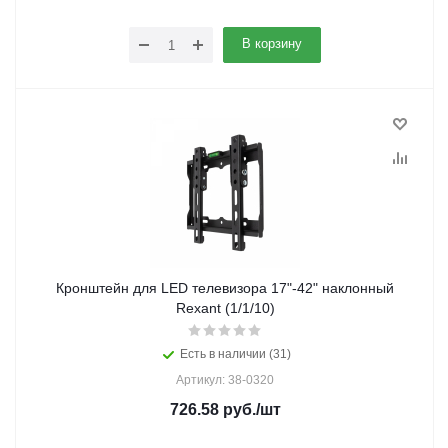
В корзину
Кронштейн для LED телевизора 17"-42" наклонный
Rexant (1/1/10)
Есть в наличии (31)
Артикул: 38-0320
726.58
руб.
/шт