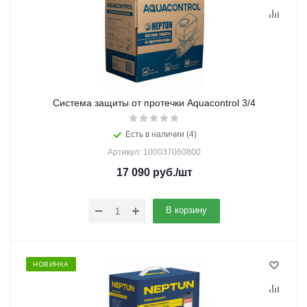
Система защиты от протечки Aquacontrol 3/4
Есть в наличии (4)
Артикул: 100037060800
17 090
руб.
/шт
В корзину
НОВИНКА