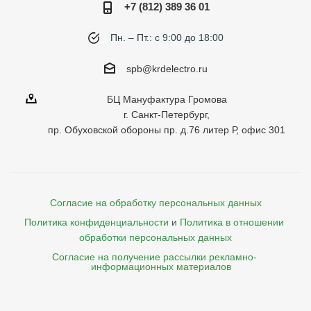
+7 (812) 389 36 01
Пн. – Пт.: с 9:00 до 18:00
spb@krdelectro.ru
БЦ Мануфактура Громова
г. Санкт-Петербург,
пр. Обуховской обороны пр. д.76 литер Р, офис 301
Согласие на обработку персональных данных
Политика конфиденциальности
и
Политика в отношении 
обработки персональных данных
Согласие на получение рассылки рекламно- 

    информационных материалов