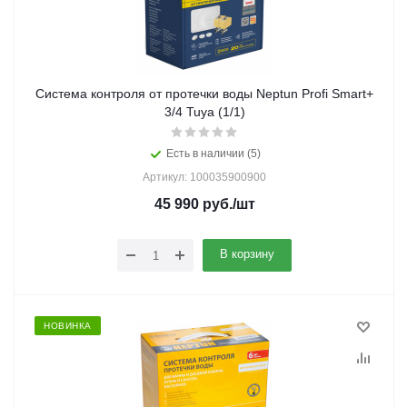
Система контроля от протечки воды Neptun Profi Smart+
3/4 Tuya (1/1)
Есть в наличии (5)
Артикул: 100035900900
45 990
руб.
/шт
В корзину
НОВИНКА