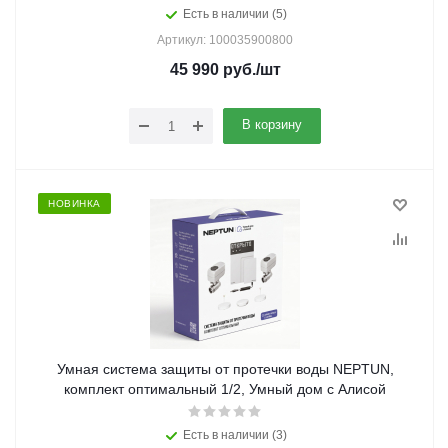
Есть в наличии (5)
Артикул: 100035900800
45 990
руб.
/шт
В корзину
НОВИНКА
Умная система защиты от протечки воды NEPTUN,
комплект оптимальный 1/2, Умный дом с Алисой
Есть в наличии (3)