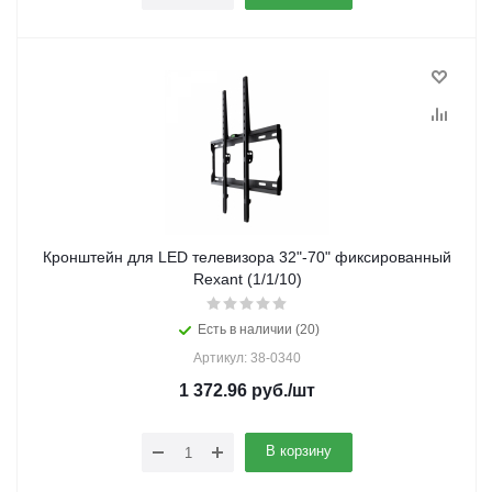
Кронштейн для LED телевизора 32"-70" фиксированный
Rexant (1/1/10)
Есть в наличии (20)
Артикул: 38-0340
1 372.96
руб.
/шт
В корзину