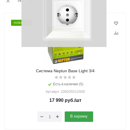
НОВИНКА
Система Neptun Base Light 3/4
Есть в наличии (5)
Артикул: 100035512000
17 990
руб.
/шт
В корзину