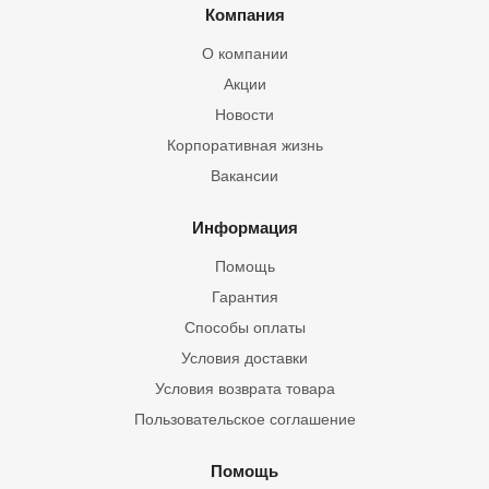
Компания
О компании
Акции
Новости
Корпоративная жизнь
Вакансии
Информация
Помощь
Гарантия
Способы оплаты
Условия доставки
Условия возврата товара
Пользовательское соглашение
Помощь