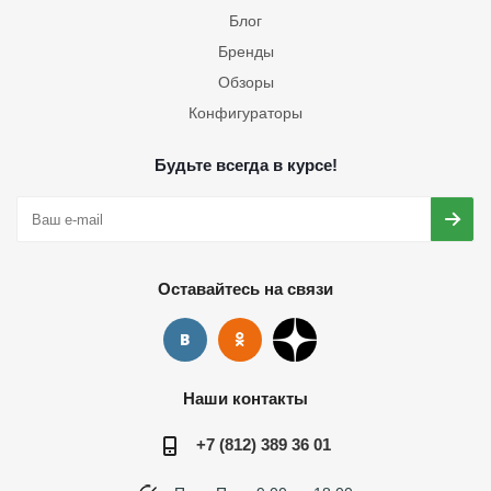
Блог
Бренды
Обзоры
Конфигураторы
Будьте всегда в курсе!
Оставайтесь на связи
Наши контакты
+7 (812) 389 36 01