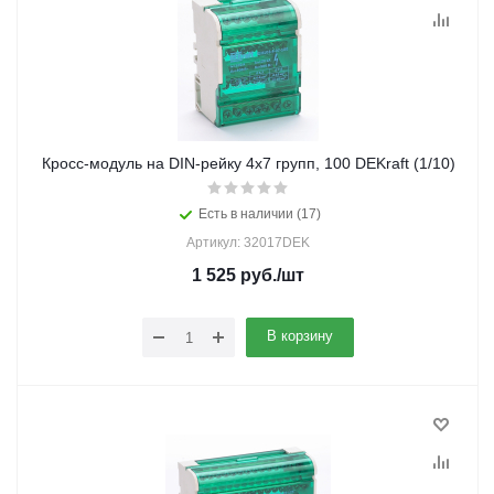
Кросс-модуль на DIN-рейку 4х7 групп, 100 DEKraft (1/10)
Есть в наличии (17)
Артикул: 32017DEK
1 525
руб.
/шт
В корзину