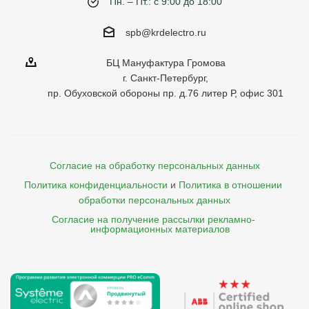
Пн. – Пт.: с 9:00 до 18:00
spb@krdelectro.ru
БЦ Мануфактура Громова
г. Санкт-Петербург,
пр. Обуховской обороны пр. д.76 литер Р, офис 301
Согласие на обработку персональных данных
Политика конфиденциальности
и
Политика в отношении 
обработки персональных данных
Согласие на получение рассылки рекламно- 

    информационных материалов