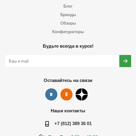
Блог
Бренды
Обзоры
Конфигураторы
Будьте всегда в курсе!
Оставайтесь на связи
Наши контакты
+7 (812) 389 36 01