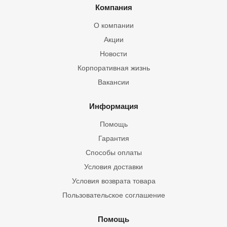
Компания
О компании
Акции
Новости
Корпоративная жизнь
Вакансии
Информация
Помощь
Гарантия
Способы оплаты
Условия доставки
Условия возврата товара
Пользовательское соглашение
Помощь