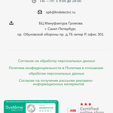
Пн. – Пт.: с 9:00 до 18:00
spb@krdelectro.ru
БЦ Мануфактура Громова
г. Санкт-Петербург,
пр. Обуховской обороны пр. д.76 литер Р, офис 301
Согласие на обработку персональных данных
Политика конфиденциальности
и
Политика в отношении 
обработки персональных данных
Согласие на получение рассылки рекламно- 

    информационных материалов