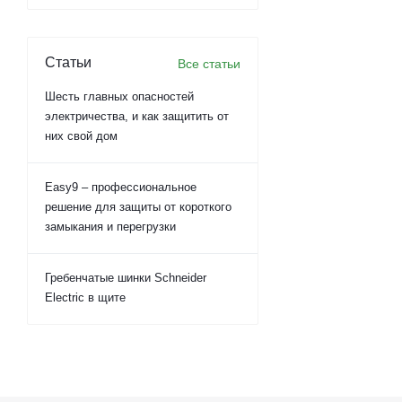
Статьи
Все статьи
Шесть главных опасностей
электричества, и как защитить от
них свой дом
Easy9 – профессиональное
решение для защиты от короткого
замыкания и перегрузки
Гребенчатые шинки Schneider
Electric в щите