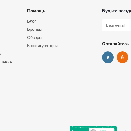
Помощь
Будьте всегда
Блог
Бренды
Обзоры
Оставайтесь 
Конфигураторы
а
ашение