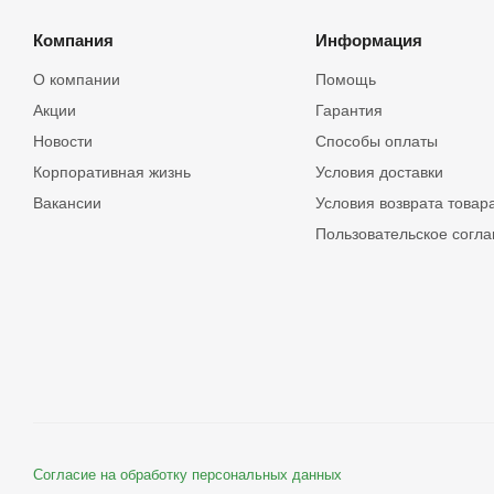
Компания
Информация
О компании
Помощь
Акции
Гарантия
Новости
Способы оплаты
Корпоративная жизнь
Условия доставки
Вакансии
Условия возврата товар
Пользовательское согл
Согласие на обработку персональных данных