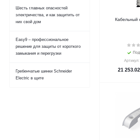
Шесть главных опасностей
электричества, и как защитить от
Кабельный 
них свой дом
Easy9 – профессиональное
решение для защиты от короткого
Под
замыкания и перегрузки
Артикул:
21 253.02
Гребенчатые шинки Schneider
Electric в щите