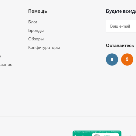
Помощь
Будьте всегда
Блог
Бренды
Обзоры
Оставайтесь 
Конфигураторы
а
ашение