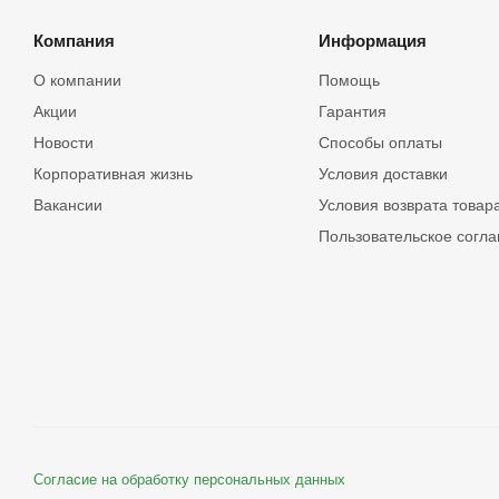
Компания
Информация
О компании
Помощь
Акции
Гарантия
Новости
Способы оплаты
Корпоративная жизнь
Условия доставки
Вакансии
Условия возврата товар
Пользовательское согл
Согласие на обработку персональных данных